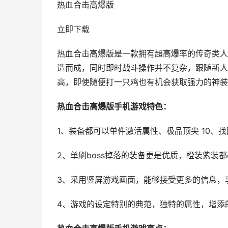
热血合击高爆版
立即下载
热血合击高爆版是一款拥有超高爆率的传奇类人
造而成，同时即时战斗操作并不复杂，跟随新人
高，即使随便打一只鸡也有机会获取强力的神装
热血合击高爆版手机游戏特色：
1、装备都可以单件激活属性、极品顶尖 10、
2、单刷boss掉落的装备更是优质，橙装紫装
3、采用竖屏游戏画面，能够接受更多的信息，
4、游戏的设定特别的典范，独特的属性，增添