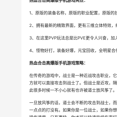
热血合击高爆版手机游戏亮点：
1、原版的装备名称，原版的职业配置，原版的
2、拥有最新的精致界面，更有三维立体特效，
3、在这里PVP玩法总是比PVE更令人兴奋，
4、怪物好打，装备好爆，元宝回收，全明星合
热血合击高爆版手机游戏策略：
在传奇的游戏中，战士是一种近战攻击职业，它
方就可以直接攻击到战士了。但战士是近攻，隔
此很多时候一不小心就有也许被道士放风筝了。
一旦放风筝的话，道士会不断的攻击到战士，而
一点点的打没有。如果你是一位战士，如果你想