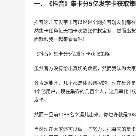
一、《抖音》集卡分5亿发字卡获取策
抖音这几天发字卡可以说是全网抖音玩友们都在
然集卡任务每天抽卡次数比付款宝多，然而出货
面就跟我一起来看看吧！
《抖音》集卡分5亿发字卡获取策略
虽然官方没有给出真切的数据，然而我认为大家
齐肯定能齐，几率都是体系调控的，现在集齐是
1个亿用户，现在集齐的几百个人，这几率比中
发卡。
然而一旦前1088名幸运儿出来，你也许就是1
当然现在大家还可以做一些努力，把每天的集卡