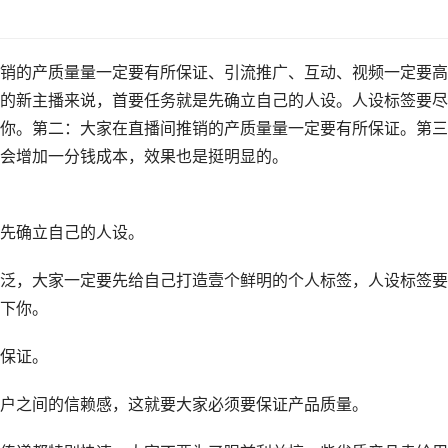
销的产质量量一定要有所保证、引流推广、互动、视频一定要高
的新主播来说，首要任务就是先确立自己的人设。人设标签要尽
你。第二：大家在直播间推销的产质量量一定要有所保证。第三
会增加一分钱成本，效果也是挺明显的。
先确立自己的人设。
泛，大家一定要先给自己打造壹个鲜明的个人标签，人设标签要
下你。
保证。
户之间的信赖感，这就要大家必须要保证产品质量。