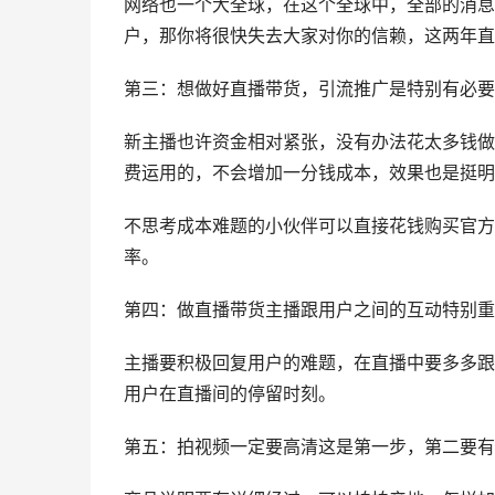
网络也一个大全球，在这个全球中，全部的消息
户，那你将很快失去大家对你的信赖，这两年直
第三：想做好直播带货，引流推广是特别有必要
新主播也许资金相对紧张，没有办法花太多钱做
费运用的，不会增加一分钱成本，效果也是挺明
不思考成本难题的小伙伴可以直接花钱购买官方
率。
第四：做直播带货主播跟用户之间的互动特别重
主播要积极回复用户的难题，在直播中要多多跟
用户在直播间的停留时刻。
第五：拍视频一定要高清这是第一步，第二要有