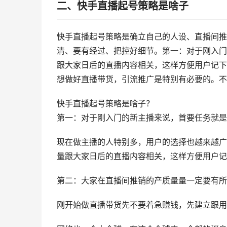
二、快手直播起号策略是啥子
快手直播起号策略是确立自己的人设、直播间推
清、要有经过、把控好细节。第一：对于刚入门
跟大家日后的直播内容相关，这样方便用户记下
想做好直播带货，引流推广是特别有必要的。不
快手直播起号策略是啥子？
第一：对于刚入门的新主播来说，首要任务就是
现在做主播的人特别多，用户的选择也越来越广
量跟大家日后的直播内容相关，这样方便用户记
第二：大家在直播间推销的产质量量一定要有所
刚开始做直播带货先不要着急赚钱，先建立跟用