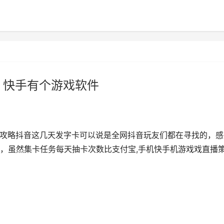
 快手有个游戏软件
|攻略抖音这几天发字卡可以说是全网抖音玩友们都在寻找的，感
，虽然集卡任务每天抽卡次数比支付宝,手机快手机游戏戏直播