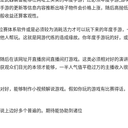
手游的更新等信息内容推断出啥子物件会价格上涨，随后高抛低
般收益还算客观性。
有排位赛体系软件或是必须较为消耗活力才可以玩下来的年度手游，
他人帮玩。这就是网游代练的造成缘故。你年度手游玩的好，或
随后在该网址开直播房间直播间打游戏。这类必须相对好的演讲
获观众们目光的本领才能够，一半人气值平稳过万的主播收入很
对好，能够制作小视频解说游戏。假如你玩的游戏有比赛得话，
说上边好多个普遍的。期待能协助到诸位