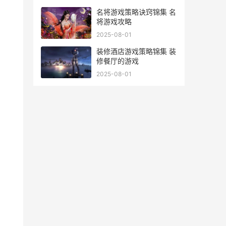
名将游戏策略诀窍锦集 名
将游戏攻略
2025-08-01
装修酒店游戏策略锦集 装
修餐厅的游戏
2025-08-01