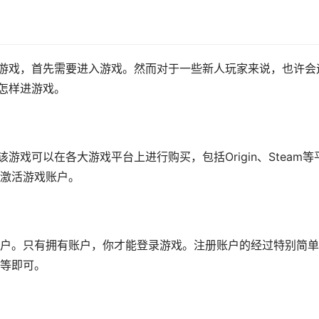
款游戏，首先需要进入游戏。然而对于一些新人玩家来说，也许会
”怎样进游戏。
游戏可以在各大游戏平台上进行购买，包括Origin、Steam等
激活游戏账户。
户。只有拥有账户，你才能登录游戏。注册账户的经过特别简单
等即可。