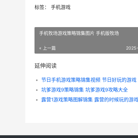
标签： 手机游戏
手机牧场游戏策略锦集图片 手机版牧场
« 上一篇
2025
延伸阅读
节日手机游戏策略锦集视频 节日好玩的游戏
坑爹游戏9策略锦集 坑爹游戏9攻略大全
露营1游戏策略图解锦集 露营的时候玩的游