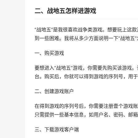
二、战地五怎样进游戏
“战地五”是我很喜欢战争类游戏。想要玩上这
到一些困难。我将从多少方面说明一下“战地五
一、购买游戏
要想进入“战地五”游戏，你需要先购买该游戏。该
台。购买后，你就可以得到游戏的序列号，用于
二、创建游戏账户
在得到游戏的序列号后，你需要注册壹个游戏账
只需提供一些基本信息，如用户名、密码、邮箱
三、下载游戏客户端