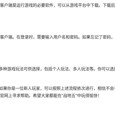
客户端是运行游戏的必要软件，可以从游戏平台中下载。下载后
客户端。在登录时，需要输入用户名和密码。如果忘记了密码，
有多种游戏玩法可供选择，包括个人玩法、多人玩法等。你可以选
。如果你是一位新人玩家，可以按照上述流程依次进行，相信不会
官网上寻求帮助。希望大家都能在“战地五”中玩得愉快！