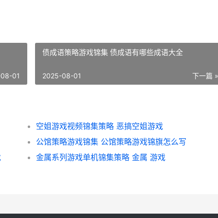
债成语策略游戏锦集 债成语有哪些成语大全
-08-01
2025-08-01
下一篇 
空姐游戏视频锦集策略 恶搞空姐游戏
公馆策略游戏锦集 公馆策略游戏锦旗怎么写
戏
金属系列游戏单机锦集策略 金属 游戏