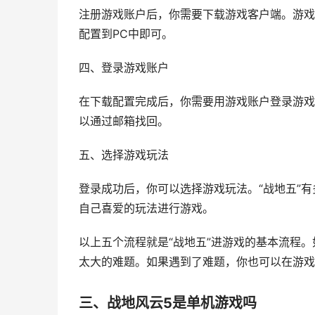
注册游戏账户后，你需要下载游戏客户端。游戏
配置到PC中即可。
四、登录游戏账户
在下载配置完成后，你需要用游戏账户登录游戏
以通过邮箱找回。
五、选择游戏玩法
登录成功后，你可以选择游戏玩法。“战地五”
自己喜爱的玩法进行游戏。
以上五个流程就是“战地五”进游戏的基本流程
太大的难题。如果遇到了难题，你也可以在游戏
三、战地风云5是单机游戏吗