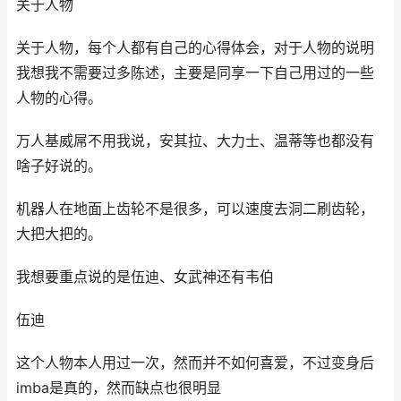
关于人物
关于人物，每个人都有自己的心得体会，对于人物的说明
我想我不需要过多陈述，主要是同享一下自己用过的一些
人物的心得。
万人基威屌不用我说，安其拉、大力士、温蒂等也都没有
啥子好说的。
机器人在地面上齿轮不是很多，可以速度去洞二刷齿轮，
大把大把的。
我想要重点说的是伍迪、女武神还有韦伯
伍迪
这个人物本人用过一次，然而并不如何喜爱，不过变身后
imba是真的，然而缺点也很明显