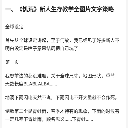
一、《饥荒》新人生存教学全图片文字策略
全球设定
首先从全球设定讲起，至于何故，我已经见了好多新人不
明白设定是啥子意思结局把自己坑了
第一页
我想前边的都没难题，关于全球尺寸，地图形状，季节，
天数长度BLABLALBA……
地洞下雨闪电天然不说，下雨闪电不开大量就不会作死。
倒数第二个是青蛙雨，春季才特有的现象，下雨的时候有
一定几率下青蛙雨，顾名思义……下青蛙……