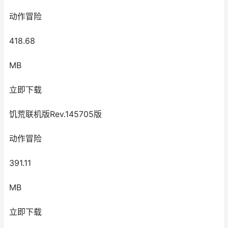
动作冒险
418.68
MB
立即下载
饥荒联机版Rev.145705版
动作冒险
391.11
MB
立即下载