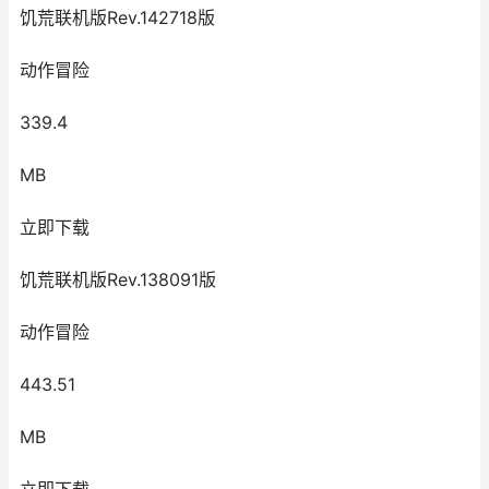
饥荒联机版Rev.142718版
动作冒险
339.4
MB
立即下载
饥荒联机版Rev.138091版
动作冒险
443.51
MB