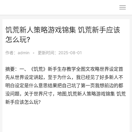
饥荒新人策略游戏锦集 饥荒新手应该
怎么玩?
作者：
admin
•
更新时间：2025-08-01
摘要：一、《饥荒》新手生存教学全图文攻略世界设定首
先从世界设定讲起，至于为什么，我已经见了好多新人不
明白设定是什么意思结果把自己坑了第一页我想前边的都
没问题，关于世界尺寸，地图,饥荒新人策略游戏锦集 饥荒
新手应该怎么玩?