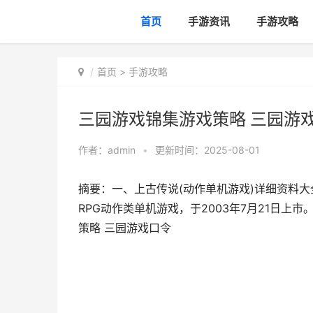
首页
手游资讯
手游攻略
首页
>
手游攻略
三园游戏锦集游戏策略 三园游
作者：
admin
•
更新时间：2025-08-01
摘要：一、上古传说(动作单机游戏)详细资料
RPG动作类单机游戏，于2003年7月21日
策略 三园游戏口令