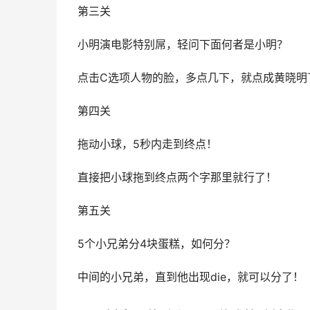
第三关
小明演电影特别屌，轻问下面何者是小明？
点击C选项人物的脸，多点几下，就点成黄晓明
第四关
拖动小球，5秒内走到终点！
直接把小球拖到终点两个字那里就行了！
第五关
5个小兄弟分4块蛋糕，如何分？
中间的小兄弟，直到他出现die，就可以分了！