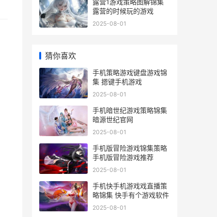
露营1游戏策略图解锦集
露营的时候玩的游戏
2025-08-01
猜你喜欢
手机策略游戏键盘游戏锦
集 摁键手机游戏
2025-08-01
手机暗世纪游戏策略锦集
暗源世纪官网
2025-08-01
手机版冒险游戏锦集策略
手机版冒险游戏推荐
2025-08-01
手机快手机游戏戏直播策
略锦集 快手有个游戏软件
2025-08-01