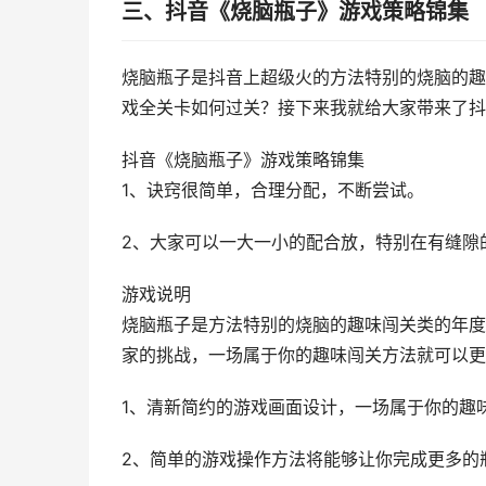
三、抖音《烧脑瓶子》游戏策略锦集
烧脑瓶子是抖音上超级火的方法特别的烧脑的趣
戏全关卡如何过关？接下来我就给大家带来了抖
抖音《烧脑瓶子》游戏策略锦集
1、诀窍很简单，合理分配，不断尝试。
2、大家可以一大一小的配合放，特别在有缝隙
游戏说明
烧脑瓶子是方法特别的烧脑的趣味闯关类的年度
家的挑战，一场属于你的趣味闯关方法就可以更
1、清新简约的游戏画面设计，一场属于你的趣
2、简单的游戏操作方法将能够让你完成更多的