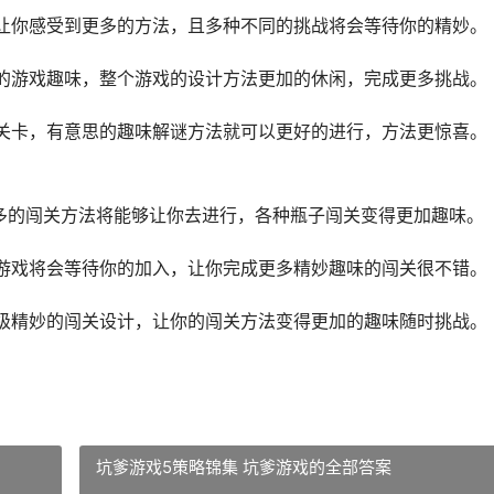
让你感受到更多的方法，且多种不同的挑战将会等待你的精妙。
的游戏趣味，整个游戏的设计方法更加的休闲，完成更多挑战。
关卡，有意思的趣味解谜方法就可以更好的进行，方法更惊喜。
多的闯关方法将能够让你去进行，各种瓶子闯关变得更加趣味。
游戏将会等待你的加入，让你完成更多精妙趣味的闯关很不错。
级精妙的闯关设计，让你的闯关方法变得更加的趣味随时挑战。
坑爹游戏5策略锦集 坑爹游戏的全部答案