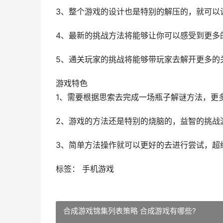
3、整个游戏的设计也是特别的解压的，就可以
4、最新的挑战方法将能够让你可以感受到更多
5、通关玩家的挑战将能够带玩家去解开更多的
游戏特色
1、需要根据思索去完成一场瓶子解谜方法，更
2、游戏的方法还是特别的烧脑的，益智的挑战
3、简单方法操作就可以更好的去进行尝试，超
标签： 手机游戏
合成游戏锦集列表策略 合成游戏有哪些?