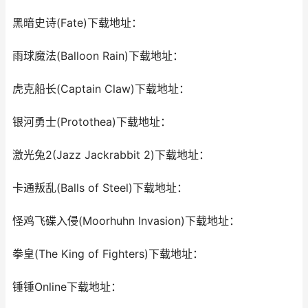
黑暗史诗(Fate)下载地址：
雨球魔法(Balloon Rain)下载地址：
虎克船长(Captain Claw)下载地址：
银河勇士(Protothea)下载地址：
激光兔2(Jazz Jackrabbit 2)下载地址：
卡通叛乱(Balls of Steel)下载地址：
怪鸡飞碟入侵(Moorhuhn Invasion)下载地址：
拳皇(The King of Fighters)下载地址：
锤锤Online下载地址：