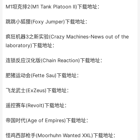
M1坦克排2(M1 Tank Platoon II)下载地址：
跳跳小狐狸(Foxy Jumper)下载地址：
疯狂机器3之新实验(Crazy Machines-News out of the
laboratory)下载地址：
连锁反应汉化版(Chain Reaction)下载地址：
肥猪运动会(Fette Sau)下载地址：
飞龙武士(ExZeus)下载地址：
遥控赛车(Revolt)下载地址：
帝国时代(Age of Empires)下载地址：
怪鸡西部枪手(Moorhuhn Wanted XXL)下载地址：