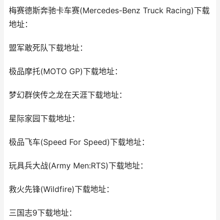
梅赛德斯奔驰卡车赛(Mercedes-Benz Truck Racing)下载
地址：
盟军敢死队下载地址：
极品摩托(MOTO GP)下载地址：
梦幻群侠传之龙在天涯下载地址：
星际家园下载地址：
极品飞车(Speed For Speed)下载地址：
玩具兵大战(Army Men:RTS)下载地址：
救火先锋(Wildfire)下载地址：
三国志9下载地址：