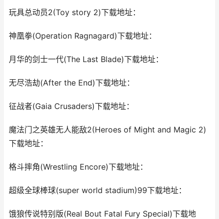
玩具总动员2(Toy story 2)下载地址：
神凰拳(Operation Ragnagard)下载地址：
月华的剑士一代(The Last Blade)下载地址：
无尽浩劫(After the End)下载地址：
征战者(Gaia Crusaders)下载地址：
魔法门之英雄无人能敌2(Heroes of Might and Magic 2)
下载地址：
格斗摔角(Wrestling Encore)下载地址：
超级全球棒球(super world stadium)99下载地址：
饿狼传说特别版(Real Bout Fatal Fury Special)下载地