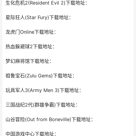
生化危机2(Resident Evil 2)下载地址：
星际狂人(Star Fury)下载地址：
龙虎门Online下载地址：
热血躲避球2下载地址：
梦幻麻将馆下载地址：
祖鲁宝石(Zulu Gems)下载地址：
玩具军人3(Army Men 3)下载地址：
三国战纪2代(群雄争霸)下载地址：
山谷冒险(Out from Boneville)下载地址：
中国游戏中心下载地址：