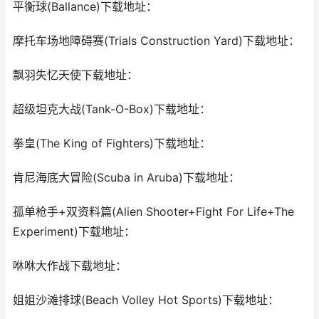
平衡球(Ballance)下载地址：
摩托车场地障碍赛(Trials Construction Yard)下载地址：
飘羽失忆天使下载地址：
超级坦克大战(Tank-O-Box)下载地址：
拳皇(The King of Fighters)下载地址：
肯尼海底大冒险(Scuba in Aruba)下载地址：
孤单枪手+双资料篇(Alien Shooter+Fight For Life+The
Experiment)下载地址：
咻咻大作战下载地址：
姐姐沙滩排球(Beach Volley Hot Sports)下载地址：