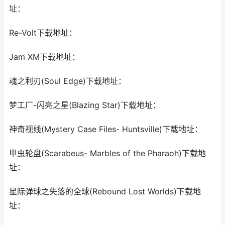
址：
Re-Volt下载地址：
Jam XM下载地址：
魂之利刃(Soul Edge)下载地址：
梦工厂-闪亮之星(Blazing Star)下载地址：
神奇视线(Mystery Case Files- Huntsville)下载地址：
甲虫轮盘(Scarabeus- Marbles of the Pharaoh)下载地
址：
星际弹球之失落的全球(Rebound Lost Worlds)下载地
址：