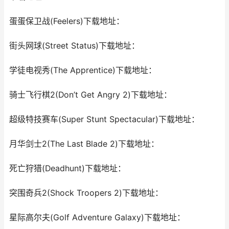
蛋蛋保卫战(Feelers)下载地址：
街头网球(Street Status)下载地址：
学徒电视秀(The Apprentice)下载地址：
骑士飞行棋2(Don’t Get Angry 2)下载地址：
超级特技赛车(Super Stunt Spectacular)下载地址：
月华剑士2(The Last Blade 2)下载地址：
死亡狩猎(Deadhunt)下载地址：
突围奇兵2(Shock Troopers 2)下载地址：
星际高尔夫(Golf Adventure Galaxy)下载地址：