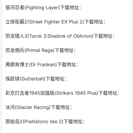
银河忍者(Fighting Layer)下载地址：
立体街霸2(Street Fighter EX Plus 2)下载地址：
恐龙猎人3(Turok 3:Shadow of Oblivion)下载地址：
恐龙佣兵(Primal Rage)下载地址：
弗朗肯博士(Dr Franken)下载地址：
保龄球(Gutterball)下载地址：
彩京打击者1945加强版(Strikers 1945 Plus)下载地址：
冰河(Glacier Racing)下载地址：
原始岛2(Prehistoric Isle 2)下载地址：