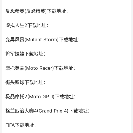
反恐精英(反恐精英)下载地址：
虚拟人生2下载地址：
变异风暴(Mutant Storm)下载地址：
将军娃娃下载地址：
摩托英豪(Moto Racer)下载地址：
街头篮球下载地址：
极品摩托2(Moto GP II)下载地址：
格兰匹治大赛4(Grand Prix 4)下载地址：
FIFA下载地址：