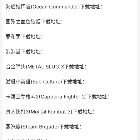
海底指挥官(Ocean Commander)下载地址：
国殇之血色狼烟下载地址：
罪和罚下载地址：
泡泡堂下载地址：
合金弹头(METAL SLUG)X下载地址：
潜艇小英雄(Sub Culture)下载地址：
卡泼卫勒格斗2(Capoeira Fighter 2)下载地址：
真人快打3(Mortal Kombat 3)下载地址：
蒸汽旅(Steam Brigade)下载地址：