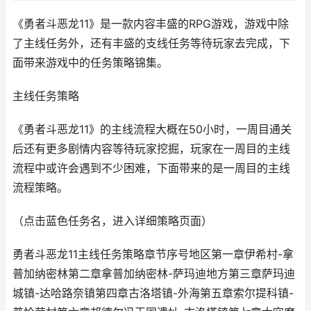
《勇者斗恶龙11》是一款内容丰盛的RPG游戏，游戏中除
了主线任务外，还有丰盛的支线任务等待玩家去完成，下
面带来游戏中的任务策略锦集。
主线任务策略
《勇者斗恶龙11》的主线流程大概在50小时，一周目通关
后还有更多剧情内容等待玩家挖掘，玩家在一周目的主线
流程中或许会遇到不少困难，下面带来的是一周目的主线
流程策略。
（点击蓝色任务名，进入详细策略页面）
勇者斗恶龙11主线任务策略章节序号地区第一章伊希村-拿
普加纳密林第二章拿普加纳密林-萨玛迪地方第三章萨玛迪
城镇-达哈路奈镇第四章古洛塔镇-外海第五章索尔提科镇-