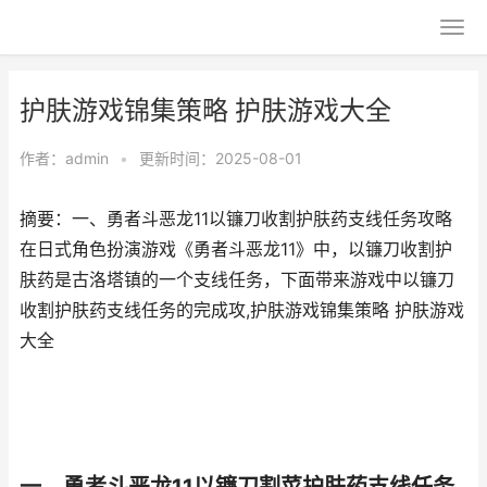
护肤游戏锦集策略 护肤游戏大全
作者：
admin
•
更新时间：2025-08-01
摘要：一、勇者斗恶龙11以镰刀收割护肤药支线任务攻略
在日式角色扮演游戏《勇者斗恶龙11》中，以镰刀收割护
肤药是古洛塔镇的一个支线任务，下面带来游戏中以镰刀
收割护肤药支线任务的完成攻,护肤游戏锦集策略 护肤游戏
大全