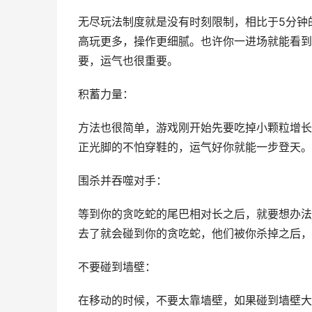
无尽玩法制度就是没有时刻限制，相比于5分钟
高玩更多，操作更细腻。也许你一进场就能看到
要，运气也很重要。
积蓄力量：
方法也很简单，游戏刚开始先要吃掉小颗粒增长
正光脚的不怕穿鞋的，运气好你就能一步登天。
围杀并吞噬对手：
等到你的贪吃蛇的尾巴相对长之后，就要想办法
去了就会碰到你的贪吃蛇，他们被你杀掉之后，
不要碰到墙壁：
在移动的时候，不要太靠墙壁，如果碰到墙壁大