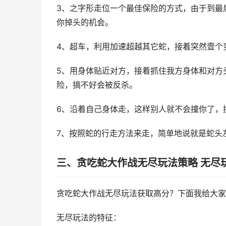
3、之字形走位一个最佳保险的方式，由于到最
你掉头的机会。
4、超车，利用加速超越其它蛇，接着突然壹个
5、用身体贴近对方，接着抓住我方身体和对方
险，搞不好会被反杀。
6、沿着自己身体走，这样别人就不会撞你了，
7、按照蛇的行走方法来走，简单地说就是蛇头
三、贪吃蛇大作战无尽玩法策略 无尽
贪吃蛇大作战无尽玩法获取高分？下面我给大家
无尽玩法的特征：