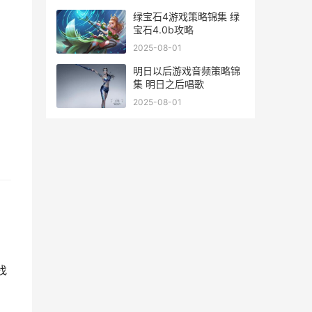
绿宝石4游戏策略锦集 绿
宝石4.0b攻略
2025-08-01
明日以后游戏音频策略锦
集 明日之后唱歌
2025-08-01
找