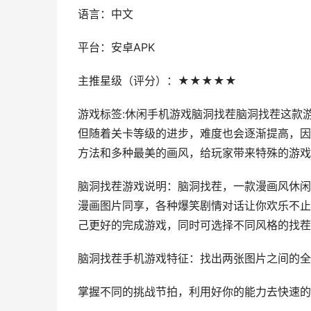
语言：中文
平台：安卓APK
主推星级（评分）：★★★★★
游戏标签:休闲手机游戏脑洞找茬脑洞找茬这款
但随着关卡等级的进步，难度也会逐渐提高，因
方法和多种最美的画风，给玩家带来特殊的游戏
脑洞找茬游戏说明：脑洞找茬，一款漫画风休闲
漫画图片同享，各种爆笑剧情对话让你欢乐不止
己更好的完成游戏，同时可选择不同风格的找茬
脑洞找茬手机游戏特征：找出两张图片之间的全
掌握不同的挑战节拍，利用好你的能力去快速的