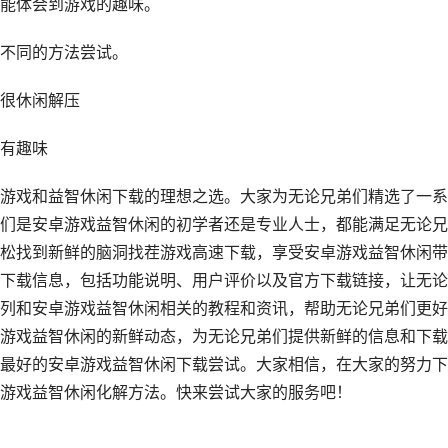
能体会到游戏的趣味。
不同的方法尝试。
很休闲解压
有趣味
游戏和益智休闲下载的理想之选。大家为无论兄弟们精选了一系
们是安卓游戏益智休闲的初学者还是专业人士，都能满足无论兄
松找到新鲜的脑洞找茬游戏高速下载，享受安卓游戏益智休闲带
下载信息，包括功能说明、用户评价以及官方下载链接，让无论
列和安卓游戏益智休闲相关的教程和资讯，帮助无论兄弟们更好
游戏益智休闲的新鲜动态，为无论兄弟们提供新鲜的信息和下载
最好的安卓游戏益智休闲下载尝试。大家相信，在大家的努力下
游戏益智休闲化解方法。快来尝试大家的服务吧！