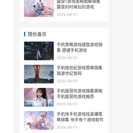
露营1游戏策略图解锦集
露营的时候玩的游戏
2025-08-01
猜你喜欢
手机策略游戏键盘游戏锦
集 摁键手机游戏
2025-08-01
手机暗世纪游戏策略锦集
暗源世纪官网
2025-08-01
手机版冒险游戏锦集策略
手机版冒险游戏推荐
2025-08-01
手机快手机游戏戏直播策
略锦集 快手有个游戏软件
2025-08-01