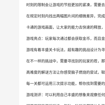
时刻的限制会让游戏的节拍更加的紧凑，需要去
在规定时刻内找出两幅图片间的细微差异，完成
卡通的游戏画面，让大家的能力去快速的释放，
游戏亮点：玩家每次通过都会获取金币，而且金
游戏有着丰盛关卡玩法，超有趣的挑战设计为寻
在不一样的挑战中，需要寻找别的玩家的茬，那
高难度的解谜方法让你感受脑子燃烧的尝试，聪
每一关都可运用三次提示功能，帮你找到需要的
游戏测评：可以利用自己丰盛的想象来观察任何