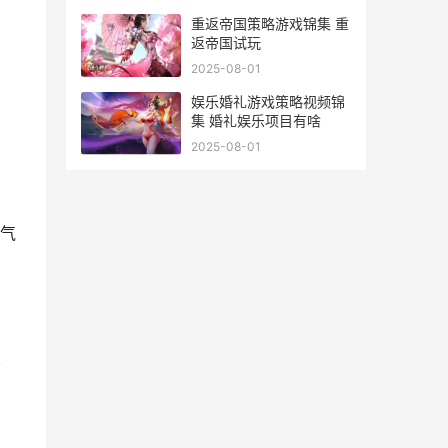
重返帝国策略游戏锦集 重
返帝国试玩
2025-08-01
娱乐婚礼游戏策略视频锦
集 婚礼娱乐项目有啥
2025-08-01
气
皮