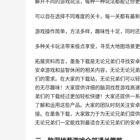
解开不同的游戏玩法，每种一种玩法都能让你更
可以自在选择不同难度的关卡，每一关都有最新
游戏操作简单，方法多样，趣味性十足，同时还
多种关卡玩法带来极点享受，寻觅大地图场景更
拓展资料而言，墨鱼下载是无论兄弟们寻找安卓
安卓游戏和益智休闲的相关内容，无论无论兄弟
们的需求。在大家的下载站，无论兄弟们可以轻
的无尽趣味！大家提供详细的脑洞找茬游戏高速
弟们的下载经过更加轻松快捷！大家还提供一系
了解和运用这些产品。大家的团队时刻关注安卓
接。在墨鱼下载，大家致力于为无论兄弟们提供
无论兄弟们一定能找到最适合无论兄弟们的安卓