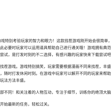
游戏特别考验玩家的智力和眼力！这款找茬游戏刚开始会很简单
此必要时玩家可以运用道具帮助自己进行通关哦！游戏拥有典范
尝试，是打发时刻的不二选择，有感兴趣的玩家快来下载尝试吧
找茬游戏。游戏特别搞笑，玩家需要根据漫画不同来找茬，丰盛
，随时打发休闲时刻。在游戏中玩家可以解开不同的玩家来帮助
玩法方法丰盛。
部不同！和关注着的人物互动，专注于细节，训练你的绝顶大脑
开始最新的任务，轻松过关。