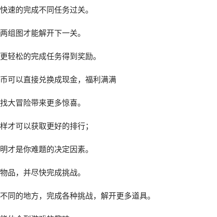
快速的完成不同任务过关。
两组图才能解开下一关。
更轻松的完成任务得到奖励。
币可以直接兑换成现金，福利满满
找大冒险带来更多惊喜。
样才可以获取更好的排行；
明才是你难题的决定因素。
物品，并尽快完成挑战。
不同的地方，完成各种挑战，解开更多道具。