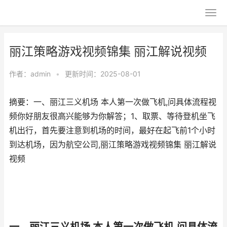
丽江策略游戏视频锦集 丽江解说视频
作者：
admin
•
更新时间：2025-08-01
摘要：一、丽江三义机场 本人第一次做飞机,问具体流程视
频你好朋友很高兴能够为你解答；1、取票、等待登机坐飞
机出行，首先要注意到机场的时间，最好在起飞前1个小时
到达机场，因为航空公司,丽江策略游戏视频锦集 丽江解说
视频