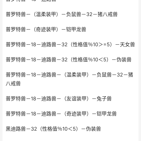
普罗特兽－（温柔装甲）－负鼠兽－32－猪八戒兽
普罗特兽－（奇迹装甲）－铠甲龙兽
普罗特兽－18－迪路兽－32（性格值％10＞=5）－天女兽
普罗特兽－18－迪路兽－32（性格值％10＜5）－伪装兽
普罗特兽－18－迪路兽－（温柔装甲）－负鼠兽－32－猪
八戒兽
普罗特兽－18－迪路兽－（友谊装甲）－兔子兽
普罗特兽－18－迪路兽－（奇迹装甲）－铠甲龙兽
黑迪路兽－32（性格值％10＜5）－伪装兽