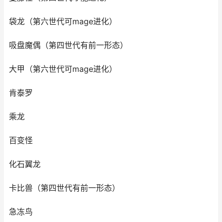
袋龙（第六世代可mage进化）
吸盘魔偶（第四世代有前一形态）
大甲（第六世代可mage进化）
肯泰罗
乘龙
百变怪
化石翼龙
卡比兽（第四世代有前一形态）
急冻鸟