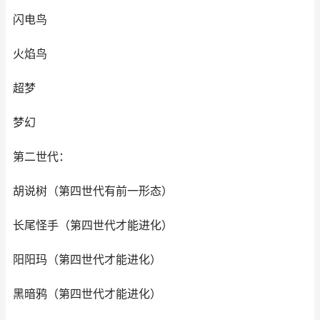
闪电鸟
火焰鸟
超梦
梦幻
第二世代：
胡说树（第四世代有前一形态）
长尾怪手（第四世代才能进化）
阳阳玛（第四世代才能进化）
黑暗鸦（第四世代才能进化）