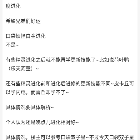
度进化
希望兄弟们好运
口袋妖怪白金进化
不是~
有些精灵进化之后就不能再学更新技能了~比如说荷叶鸭
（乐天河童）~
还有些精灵进化前和进化后进修的更新技能不同~皮卡丘可
以学闪电，而雷丘却学不了~
具体情况要具体解析~
个人认为还是晚点儿进化相对好~
具体情况，楼主可以参考口袋双子星~不过今天口袋双子星