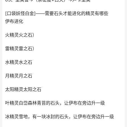
[口袋妖怪白金]——需要石头才能进化的精灵有哪些
伊布进化
火精灵火之石）
雷精灵雷之石）
水精灵水之石
月精灵月之石
太阳精灵太阳之石
叶精灵白岱森林青苔的石头，让伊布在旁边升一级
冰精灵雪地，有一块冰封的石头，让伊布在旁边升一级