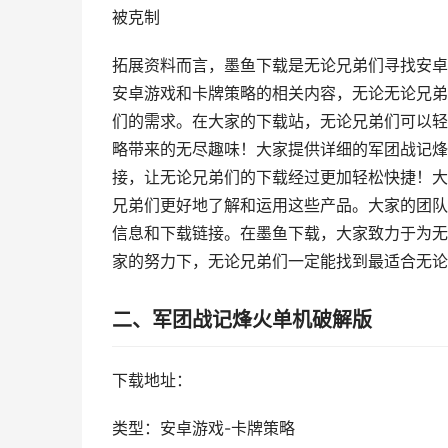
被克制
拓展资料而言，墨鱼下载是无论兄弟们寻找安卓
安卓游戏和卡牌策略的相关内容，无论无论兄弟
们的需求。在大家的下载站，无论兄弟们可以轻
略带来的无尽趣味！大家提供详细的军团战记烽
接，让无论兄弟们的下载经过更加轻松快捷！大
兄弟们更好地了解和运用这些产品。大家的团队
信息和下载链接。在墨鱼下载，大家致力于为无
家的努力下，无论兄弟们一定能找到最适合无论
二、军团战记烽火单机破解版
下载地址：
类型：安卓游戏-卡牌策略