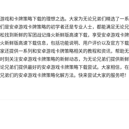
游戏和卡牌策略下载的理想之选。大家为无论兄弟们精选了一系
们是安卓游戏卡牌策略的初学者还是专业人士，都能满足无论兄
松找到新鲜的军团战记烽火新鲜版高速下载，享受安卓游戏卡牌
火新鲜版高速下载信息，包括功能说明、用户评价以及官方下载
家还提供一系列和安卓游戏卡牌策略相关的教程和资讯，帮助无
时刻关注安卓游戏卡牌策略的新鲜动态，为无论兄弟们提供新鲜
论兄弟们提供最好的安卓游戏卡牌策略下载尝试。大家相信，在
兄弟们的安卓游戏卡牌策略化解方法。快来尝试大家的服务吧！