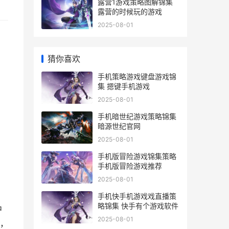
露营1游戏策略图解锦集
露营的时候玩的游戏
2025-08-01
猜你喜欢
手机策略游戏键盘游戏锦
集 摁键手机游戏
2025-08-01
手机暗世纪游戏策略锦集
暗源世纪官网
2025-08-01
手机版冒险游戏锦集策略
手机版冒险游戏推荐
2025-08-01
手机快手机游戏戏直播策
略锦集 快手有个游戏软件
中
2025-08-01
，