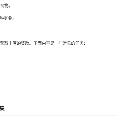
食物。
种矿物。
获取丰厚的奖励。下面内容是一些常见的任务：
集