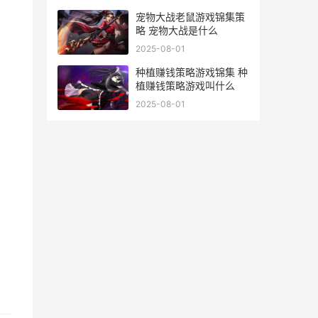
宠物大战老鼠游戏锦集策
略 宠物大战是什么
2025-08-01
种植赚钱策略游戏锦集 种
植赚钱策略游戏叫什么
2025-08-01