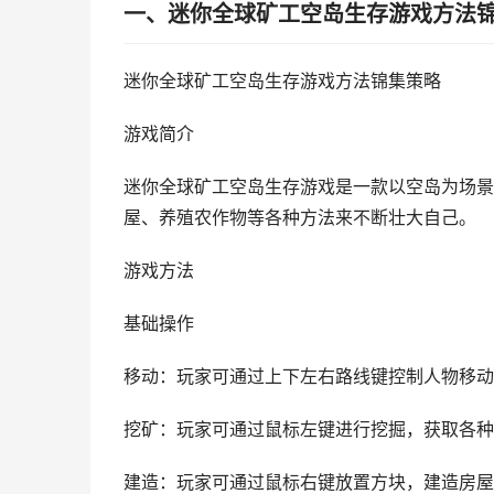
一、迷你全球矿工空岛生存游戏方法
迷你全球矿工空岛生存游戏方法锦集策略
游戏简介
迷你全球矿工空岛生存游戏是一款以空岛为场景
屋、养殖农作物等各种方法来不断壮大自己。
游戏方法
基础操作
移动：玩家可通过上下左右路线键控制人物移动
挖矿：玩家可通过鼠标左键进行挖掘，获取各种
建造：玩家可通过鼠标右键放置方块，建造房屋