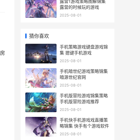
露营1游戏策略图解锦集
露营的时候玩的游戏
2025-08-01
猜你喜欢
手机策略游戏键盘游戏锦
房
集 摁键手机游戏
2025-08-01
手机暗世纪游戏策略锦集
暗源世纪官网
2025-08-01
手机版冒险游戏锦集策略
手机版冒险游戏推荐
2025-08-01
手机快手机游戏戏直播策
略锦集 快手有个游戏软件
2025-08-01