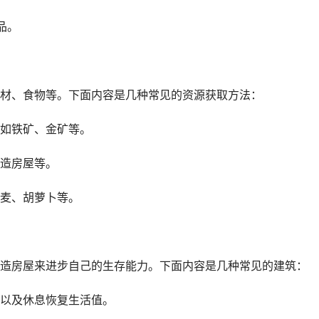
品。
材、食物等。下面内容是几种常见的资源获取方法：
如铁矿、金矿等。
造房屋等。
麦、胡萝卜等。
造房屋来进步自己的生存能力。下面内容是几种常见的建筑：
以及休息恢复生活值。