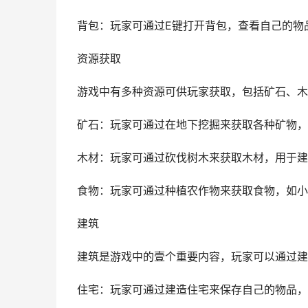
背包：玩家可通过E键打开背包，查看自己的物
资源获取
游戏中有多种资源可供玩家获取，包括矿石、木
矿石：玩家可通过在地下挖掘来获取各种矿物，
木材：玩家可通过砍伐树木来获取木材，用于建
食物：玩家可通过种植农作物来获取食物，如小
建筑
建筑是游戏中的壹个重要内容，玩家可以通过建
住宅：玩家可通过建造住宅来保存自己的物品，