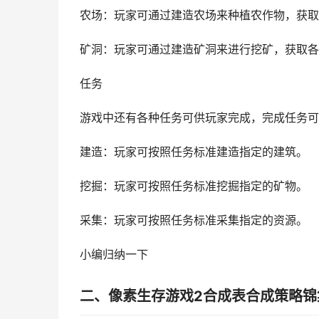
农场：玩家可通过建造农场来种植农作物，获取
矿洞：玩家可通过建造矿洞来进行挖矿，获取各
任务
游戏中还有各种任务可供玩家完成，完成任务可
建造：玩家可按照任务标准建造指定的建筑。
挖掘：玩家可按照任务标准挖掘指定的矿物。
采集：玩家可按照任务标准采集指定的资源。
小编归纳一下
二、像素生存游戏2合成表合成策略锦