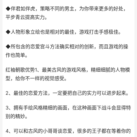
◆伴君如伴虎，策略不同的男主，为你带来更多的好处，
平步青云提高实力。
◆人物形象立绘也是相对的最佳，游戏打击手感极佳。
◆所包含的恋爱宫斗方法确实相对的创新，而且游戏的操
作也简单。
红袖朝歌优势1、最美古风的游戏风格，精细细腻的人物模
型，给你不一样的视觉感受。
2、最佳的恋爱方法，一定要把自己的实力可以进步起来。
3、拥有手绘风格精细的画面，在这种画面下战斗会显得特
别的精妙。
4、可以和古风的小哥哥谈恋爱，很多的王子都在等着你的