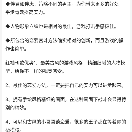
◆伴君如伴虎，策略不同的男主，为你带来更多的好处，
平步青云提高实力。
◆人物形象立绘也是相对的最佳，游戏打击手感极佳。
◆所包含的恋爱宫斗方法确实相对的创新，而且游戏的操
作也简单。
红袖朝歌优势1、最美古风的游戏风格，精细细腻的人物模
型，给你不一样的视觉感受。
2、最佳的恋爱方法，一定要把自己的实力可以进步起来。
3、拥有手绘风格精细的画面，在这种画面下战斗会显得特
别的精妙。
4、可以和古风的小哥哥谈恋爱，很多的王子都在等着你的
橄榄枝。