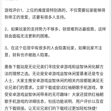
游戏评价1、上位的难度是特别高的，不仅需要玩家能够得
到帝王的宠爱，还要有很多人支持。
2、如果玩家的支持势力不够多，就很难到达最极致，这样
就会面临无法更新的困难。
3、在这个后宫中有很多的人会陷害玩家，如果玩家不注
意，就有也许被敌人陷害。
墨鱼下载站是无论兄弟们寻找安卓游戏和益智休闲化解方
法的理想之选。无论是安卓游戏益智休闲爱慕者还是专业
人士，大家主推安卓游戏益智休闲的相关内容都能满足无
论兄弟们的需求。立即下载或尝试红袖朝歌手机游戏，享
受安卓游戏益智休闲带来的无尽趣味！大家还提供红袖朝
歌手机游戏的详细信息，包括功能说明、用户评价以及官
方下载链接。让无论兄弟们的下载经过更加轻松快捷！