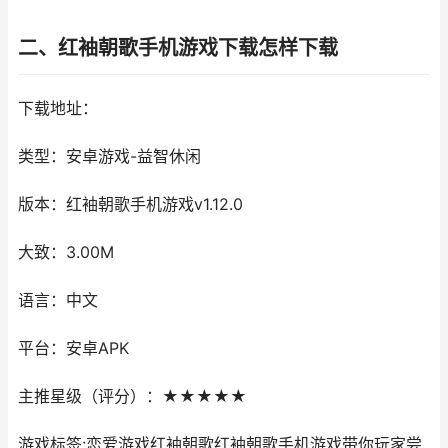
二、红袖朝歌手机游戏下载怎样下载
下载地址：
类型：安卓游戏-益智休闲
版本：红袖朝歌手机游戏v1.12.0
大致：3.00M
语言：中文
平台：安卓APK
主推星级（评分）：★★★★★
游戏标签:恋爱游戏红袖朝歌红袖朝歌手机游戏带你玩家尝