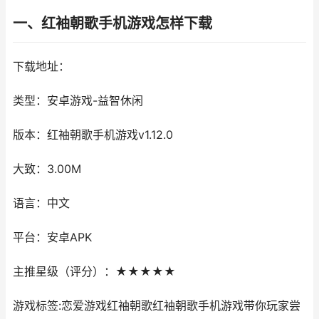
一、红袖朝歌手机游戏怎样下载
下载地址：
类型：安卓游戏-益智休闲
版本：红袖朝歌手机游戏v1.12.0
大致：3.00M
语言：中文
平台：安卓APK
主推星级（评分）：★★★★★
游戏标签:恋爱游戏红袖朝歌红袖朝歌手机游戏带你玩家尝