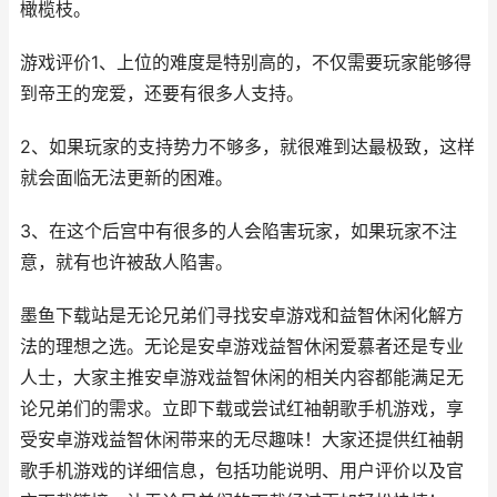
橄榄枝。
游戏评价1、上位的难度是特别高的，不仅需要玩家能够得
到帝王的宠爱，还要有很多人支持。
2、如果玩家的支持势力不够多，就很难到达最极致，这样
就会面临无法更新的困难。
3、在这个后宫中有很多的人会陷害玩家，如果玩家不注
意，就有也许被敌人陷害。
墨鱼下载站是无论兄弟们寻找安卓游戏和益智休闲化解方
法的理想之选。无论是安卓游戏益智休闲爱慕者还是专业
人士，大家主推安卓游戏益智休闲的相关内容都能满足无
论兄弟们的需求。立即下载或尝试红袖朝歌手机游戏，享
受安卓游戏益智休闲带来的无尽趣味！大家还提供红袖朝
歌手机游戏的详细信息，包括功能说明、用户评价以及官