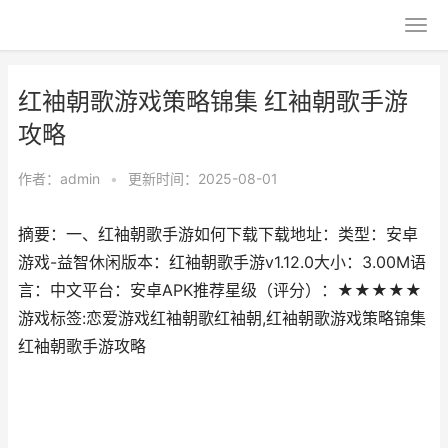
红袖朝歌游戏策略锦集 红袖朝歌手游
攻略
作者：
admin
•
更新时间：2025-08-01
摘要：一、红袖朝歌手游如何下载下载地址：类型：安卓
游戏-益智休闲版本：红袖朝歌手游v1.12.0大小：3.00M语
言：中文平台：安卓APK推荐星级（评分）：★★★★★
游戏标签:恋爱游戏红袖朝歌红袖朝,红袖朝歌游戏策略锦集
红袖朝歌手游攻略