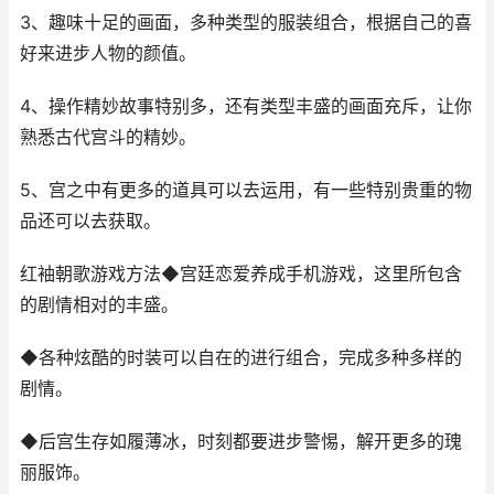
3、趣味十足的画面，多种类型的服装组合，根据自己的喜
好来进步人物的颜值。
4、操作精妙故事特别多，还有类型丰盛的画面充斥，让你
熟悉古代宫斗的精妙。
5、宫之中有更多的道具可以去运用，有一些特别贵重的物
品还可以去获取。
红袖朝歌游戏方法◆宫廷恋爱养成手机游戏，这里所包含
的剧情相对的丰盛。
◆各种炫酷的时装可以自在的进行组合，完成多种多样的
剧情。
◆后宫生存如履薄冰，时刻都要进步警惕，解开更多的瑰
丽服饰。