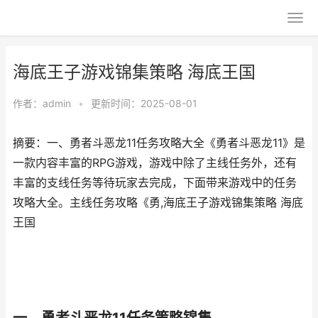
海底王子游戏锦集策略 海底王国
作者：
admin
•
更新时间：2025-08-01
摘要：一、勇者斗恶龙11任务攻略大全《勇者斗恶龙11》是
一款内容丰富的RPG游戏，游戏中除了主线任务外，还有
丰富的支线任务等待玩家去完成，下面带来游戏中的任务
攻略大全。主线任务攻略《勇,海底王子游戏锦集策略 海底
王国