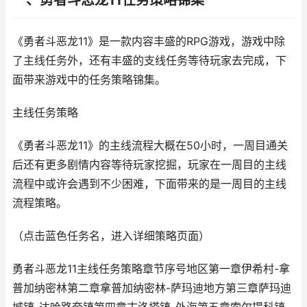
一、勇者斗恶龙11任务策略锦集
《勇者斗恶龙11》是一款内容丰盛的RPG游戏，游戏中除
了主线任务外，还有丰盛的支线任务等待玩家去完成，下
面带来游戏中的任务策略锦集。
主线任务策略
《勇者斗恶龙11》的主线流程大概在50小时，一周目通关
后还有更多剧情内容等待玩家挖掘，玩家在一周目的主线
流程中或许会遇到不少困难，下面带来的是一周目的主线
流程策略。
（点击蓝色任务名，进入详细策略页面）
勇者斗恶龙11主线任务策略章节序号地区第一章伊希村-拿
普加纳密林第二章拿普加纳密林-萨玛迪地方第三章萨玛迪