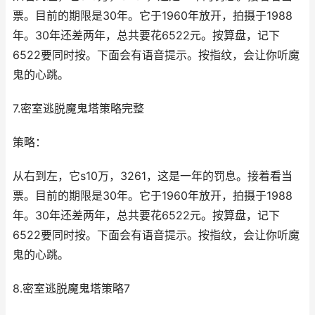
票。目前的期限是30年。它于1960年放开，拍摄于1988
年。30年还差两年，总共要花6522元。按算盘，记下
6522要同时按。下面会有语音提示。按指纹，会让你听魔
鬼的心跳。
7.密室逃脱魔鬼塔策略完整
策略：
从右到左，它s10万，3261，这是一年的罚息。接着看当
票。目前的期限是30年。它于1960年放开，拍摄于1988
年。30年还差两年，总共要花6522元。按算盘，记下
6522要同时按。下面会有语音提示。按指纹，会让你听魔
鬼的心跳。
8.密室逃脱魔鬼塔策略7