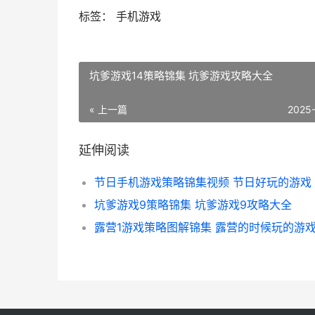
标签： 手机游戏
坑爹游戏14策略锦集 坑爹游戏攻略大全
« 上一篇
2025
延伸阅读
节日手机游戏策略锦集视频 节日好玩的游戏
坑爹游戏9策略锦集 坑爹游戏9攻略大全
露营1游戏策略图解锦集 露营的时候玩的游