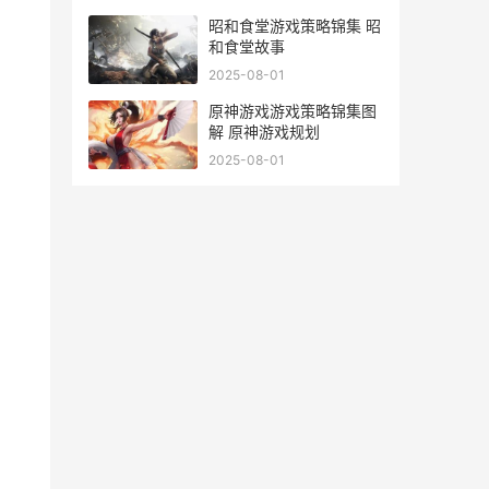
昭和食堂游戏策略锦集 昭
和食堂故事
2025-08-01
原神游戏游戏策略锦集图
解 原神游戏规划
2025-08-01