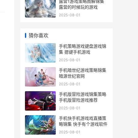
露营1游戏策略图解锦集
露营的时候玩的游戏
2025-08-01
猜你喜欢
手机策略游戏键盘游戏锦
集 摁键手机游戏
2025-08-01
手机暗世纪游戏策略锦集
暗源世纪官网
2025-08-01
手机版冒险游戏锦集策略
手机版冒险游戏推荐
2025-08-01
手机快手机游戏戏直播策
略锦集 快手有个游戏软件
2025-08-01