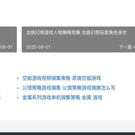
龙族幻想游戏人物策略锦集 龙族幻想玩家角色身世
-08-01
2025-08-01
下一篇 
空姐游戏视频锦集策略 恶搞空姐游戏
公馆策略游戏锦集 公馆策略游戏锦旗怎么写
戏
金属系列游戏单机锦集策略 金属 游戏