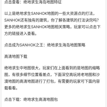
点击查看：绝地求生海岛地图特征
以上是绝地求生SANHOK地图的一些大资源点的打法，
SANHOK还有独有的建筑，你了解各建筑的打法诀窍吗？
更多的绝地求生SANHOK地图相关策略，玩家可以点击下
方的链接进入查看。
点击成为SANHOK之王：绝地求生海岛地图策略
高清地图下载
绝地求生中地图很大，玩家们在上面看到的是地图的缩略
图，有很多细节位置看差点，下面深空高玩将老地图和沙
漠地图的高清地图进行了打包，有需要的玩家可下面内容
载看看。
点击下载：绝地求生高清地图包