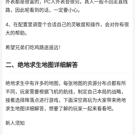
外表都是很富的，PC人外表会很穷。真人一般不回走直线
路，因此呢看到的话，一定要小心。
4、在配置里调壹个合适自己的灵敏度和操作，会对你有很
大的帮助。
希望兄弟们吃鸡路途遥远！
二、绝地求生地图详细解答
绝地求生中有许多的地图，每张地图的资源分布点都有所
不同，玩家需要根据飞机的航线，制定自己本局的战略，
接着选择降落点进行游戏，下面深空高玩为大家带来绝地
求生地图详细解答，想要了解的玩家一起来看看吧。
新人须知