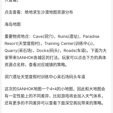
入查看。
点击查看：绝地求生沙漠地图资源分布
海岛地图
重要物资地点：Cave(洞穴)，Ruins(遗址)，Paradise
Resort(天堂度假村)，Training Center(训练中心)，
Quarry(采石场)，Docks(码头)，Roads(车道)。下面为大
家带来SANHOK各城区的打法。玩家可以点击下方的具体
资源点名称，查看对应城镇的策略。
洞穴遗址天堂度假村训练中心采石场码头车道
这次的SANHOK地图一个4*4的小地图，因此和大地图会
有一定性能上的不同差异，比如游戏将会加入天气体系，
还有更多的不同差异可以查看下面深空高玩带来的策略。