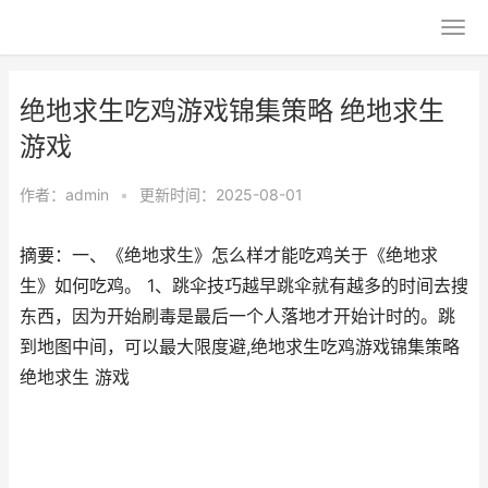
绝地求生吃鸡游戏锦集策略 绝地求生
游戏
作者：
admin
•
更新时间：2025-08-01
摘要：一、《绝地求生》怎么样才能吃鸡关于《绝地求
生》如何吃鸡。 1、跳伞技巧越早跳伞就有越多的时间去搜
东西，因为开始刷毒是最后一个人落地才开始计时的。跳
到地图中间，可以最大限度避,绝地求生吃鸡游戏锦集策略
绝地求生 游戏