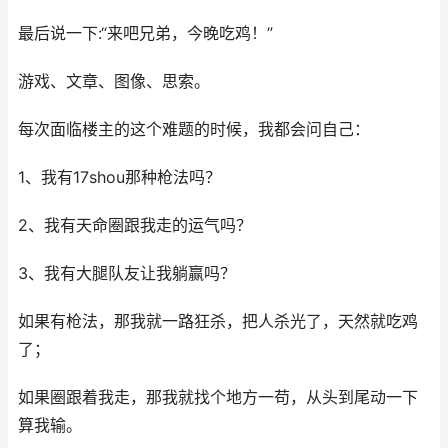
最后说一下:“来吧兄弟，今晚吃鸡！”
游戏、文章、图像、思索。
每次面临楼主的这个难题的时候，我都会问自己：
1、我有17shou那种枪法吗？
2、我有天命圈跟我走的运气吗？
3、我有大腿队友让我躺赢吗？
如果有枪法，那我就一路狂杀，把人杀光了，天然就吃鸡
了；
如果圈跟着我走，那我就找个地方一苟，从头到尾动一下
算我输。