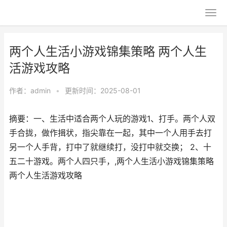
两个人生活小游戏锦集策略 两个人生
活游戏攻略
作者：
admin
•
更新时间：2025-08-01
摘要：一、生活中适合两个人玩的游戏1、打手。两个人双
手合拢，做作揖状，指尖靠在一起，其中一个人用手去打
另一个人手背，打中了就继续打，没打中就交换； 2、十
五二十游戏。两个人四只手，,两个人生活小游戏锦集策略
两个人生活游戏攻略