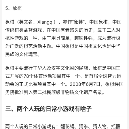
5、象棋
象棋（英文名：Xiangqi），亦作“象碁”、中国象棋，中国
传统棋类益智游戏，在中国有着悠久的历史，属于二人对
抗性游戏的一种，由于用具简单，趣味性强，成为流行极
为广泛的棋艺活动主题。中国象棋是中国棋文化也是中华
民族的文化瑰宝。
象棋主要流行于华人及汉字文化圈的民族，象棋是中国正
式开展的78个体育运动项目其中一个。是首届全球智力运
动会的正式比赛项目其中一个。2008年6月7日，象棋经国
务院批准列入第二批民族级非物质文化遗产名录。
三、两个人玩的日常小游戏有啥子
两个人玩的日常小游戏有：翻花绳、猜拳、猜人物、摇骰