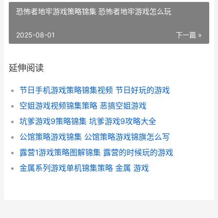
恐怖者地牢游戏策略锦集 恐怖者地牢游戏怎么玩
2025-08-01
下一篇 »
延伸阅读
节日手机游戏策略锦集视频 节日好玩的游戏
空姐游戏视频锦集策略 恶搞空姐游戏
坑爹游戏9策略锦集 坑爹游戏9攻略大全
公馆策略游戏锦集 公馆策略游戏锦旗怎么写
露营1游戏策略图解锦集 露营的时候玩的游戏
金属系列游戏单机锦集策略 金属 游戏