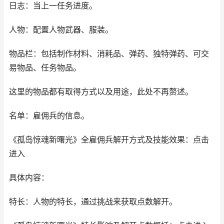
日志：当上一任务进度。
人物：配置人物武器、服装。
物品栏：包括制作材料、消耗品、弹药、独特弹药、可交
易物品、任务物品。
这里的物品都有取得方式以及用途，此处不再赘述。
名单：雇佣兵的信息。
《孤岛惊魂新曙光》全雇佣兵解开方式及技能效果：点击
进入
具体内容：
特长：人物的特长，通过挑战来获取点数解开。