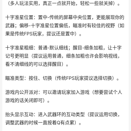
（多人玩法实用，真正一点就开始，轻松一些就关掉）。
十字准星位置：置中-传统的屏幕中央位置，更能展现你的
武器；偏移-十字准星位置偏低，瞄准时有较佳的视野（如
果是传统FPS玩家，提议还是置中）。
十字准星粗细：普通-默认细线；醒目-细条加粗，让十字
记号更明显（提议运用普通，细条加粗也许会影响视线，
看不清细线的可以选择醒目）。
瞄准类型：按住、切换（传统FPS玩家提议选择切换）。
游戏内公开派对：可以邀请玩家加入游戏（想要尝试个人
游戏的话关闭即可）。
抬头显示互动：进入武器环的互动类型（提议运用切换，
调整武器的时候一直按着Q有点累）。