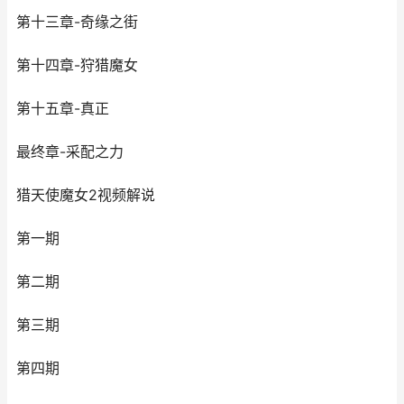
第十三章-奇缘之街
第十四章-狩猎魔女
第十五章-真正
最终章-采配之力
猎天使魔女2视频解说
第一期
第二期
第三期
第四期