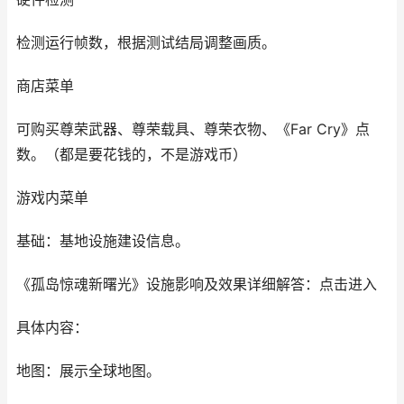
检测运行帧数，根据测试结局调整画质。
商店菜单
可购买尊荣武器、尊荣载具、尊荣衣物、《Far Cry》点
数。（都是要花钱的，不是游戏币）
游戏内菜单
基础：基地设施建设信息。
《孤岛惊魂新曙光》设施影响及效果详细解答：点击进入
具体内容：
地图：展示全球地图。