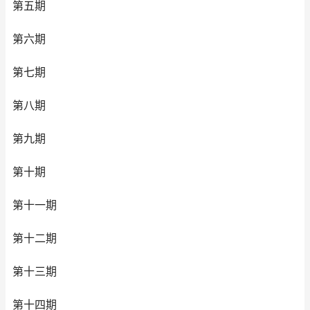
第五期
第六期
第七期
第八期
第九期
第十期
第十一期
第十二期
第十三期
第十四期