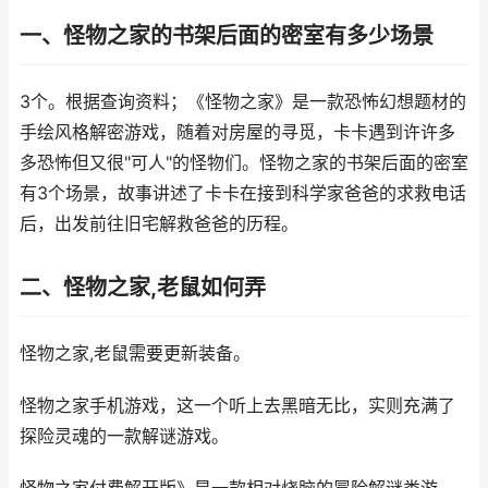
一、怪物之家的书架后面的密室有多少场景
3个。根据查询资料；《怪物之家》是一款恐怖幻想题材的
手绘风格解密游戏，随着对房屋的寻觅，卡卡遇到许许多
多恐怖但又很"可人"的怪物们。怪物之家的书架后面的密室
有3个场景，故事讲述了卡卡在接到科学家爸爸的求救电话
后，出发前往旧宅解救爸爸的历程。
二、怪物之家,老鼠如何弄
怪物之家,老鼠需要更新装备。
怪物之家手机游戏，这一个听上去黑暗无比，实则充满了
探险灵魂的一款解谜游戏。