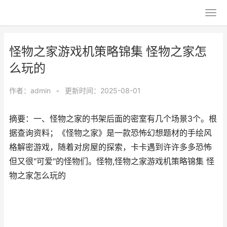
怪物之家游戏机策略锦集 怪物之家怎
么玩的
作者：
admin
•
更新时间：2025-08-01
摘要：一、怪物之家的书架后面的密室有几个场景3个。根
据查询资料；《怪物之家》是一款恐怖幻想题材的手绘风
格解密游戏，随着对房屋的探索，卡卡遇到许许多多恐怖
但又很"可爱"的怪物们。怪物,怪物之家游戏机策略锦集 怪
物之家怎么玩的