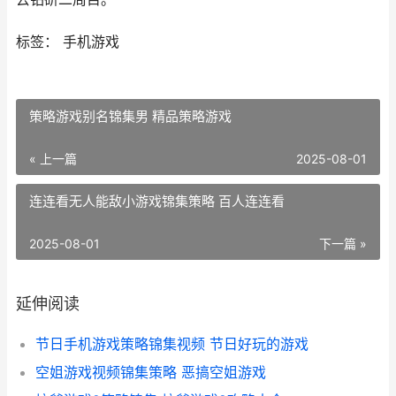
标签： 手机游戏
策略游戏别名锦集男 精品策略游戏
« 上一篇
2025-08-01
连连看无人能敌小游戏锦集策略 百人连连看
2025-08-01
下一篇 »
延伸阅读
节日手机游戏策略锦集视频 节日好玩的游戏
空姐游戏视频锦集策略 恶搞空姐游戏