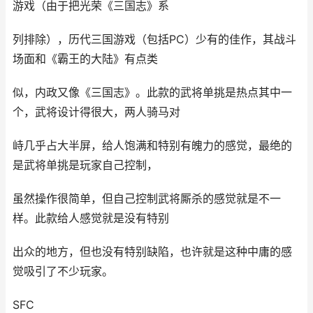
游戏（由于把光荣《三国志》系
列排除），历代三国游戏（包括PC）少有的佳作，其战斗
场面和《霸王的大陆》有点类
似，内政又像《三国志》。此款的武将单挑是热点其中一
个，武将设计得很大，两人骑马对
峙几乎占大半屏，给人饱满和特别有魄力的感觉，最绝的
是武将单挑是玩家自己控制，
虽然操作很简单，但自己控制武将厮杀的感觉就是不一
样。此款给人感觉就是没有特别
出众的地方，但也没有特别缺陷，也许就是这种中庸的感
觉吸引了不少玩家。
SFC