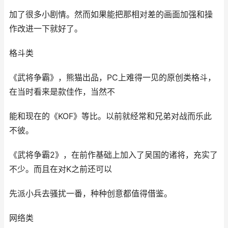
加了很多小剧情。然而如果能把那相对差的画面加强和操
作改进一下就好了。
格斗类
《武将争霸》，熊猫出品，PC上难得一见的原创类格斗，
在当时看来是款佳作，当然不
能和现在的《KOF》等比。以前就经常和兄弟对战而乐此
不彼。
《武将争霸2》，在前作基础上加入了吴国的诸将，充实了
不少。而且在对K之前还可以
先派小兵去骚扰一番，种种创意都值得借鉴。
网络类