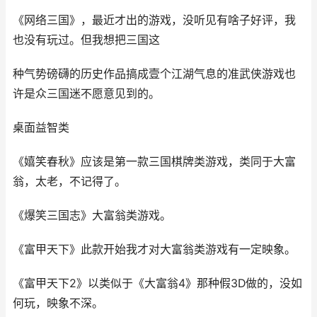
《网络三国》，最近才出的游戏，没听见有啥子好评，我
也没有玩过。但我想把三国这
种气势磅礴的历史作品搞成壹个江湖气息的准武侠游戏也
许是众三国迷不愿意见到的。
桌面益智类
《嬉笑春秋》应该是第一款三国棋牌类游戏，类同于大富
翁，太老，不记得了。
《爆笑三国志》大富翁类游戏。
《富甲天下》此款开始我才对大富翁类游戏有一定映象。
《富甲天下2》以类似于《大富翁4》那种假3D做的，没如
何玩，映象不深。