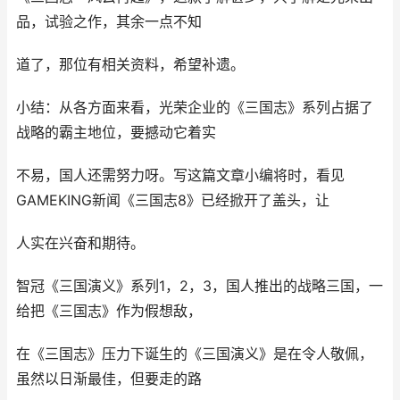
品，试验之作，其余一点不知
道了，那位有相关资料，希望补遗。
小结：从各方面来看，光荣企业的《三国志》系列占据了
战略的霸主地位，要撼动它着实
不易，国人还需努力呀。写这篇文章小编将时，看见
GAMEKING新闻《三国志8》已经掀开了盖头，让
人实在兴奋和期待。
智冠《三国演义》系列1，2，3，国人推出的战略三国，一
给把《三国志》作为假想敌，
在《三国志》压力下诞生的《三国演义》是在令人敬佩，
虽然以日渐最佳，但要走的路