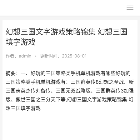
幻想三国文字游戏策略锦集 幻想三国
填字游戏
作者：
admin
•
更新时间：2025-08-01
摘要：一、好玩的三国策略类手机单机游戏有哪些好玩的
三国策略类手机单机游戏有：三国群英传8幻想之圣战、新
三国志英杰传刘备传、三国无双战略版、三国群英传3加强
版、傲世三国之三分天下等,幻想三国文字游戏策略锦集 幻
想三国填字游戏