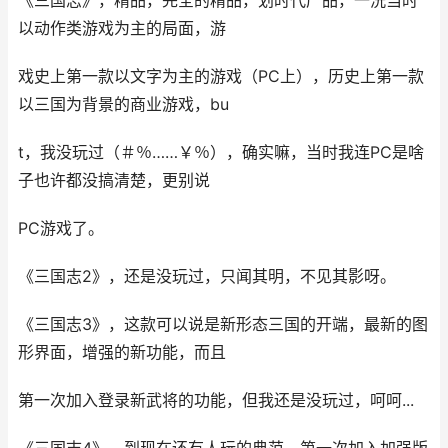
《三国志》，精品，完全的精品，划时代产品，一洗当时
以动作类游戏为主的局面，游
戏史上第一款以文字为主的游戏（PC上），历史上第一款
以三国为背景的商业游戏，bu
t，我没玩过（＃％……￥％），确实嘛，当时我连PC是啥
子也许都没搞清楚，更别说
PC游戏了。
《三国志2》，还是没玩过，只闻其明，不见其影呀。
《三国志3》，这款可以说是新形态三国的开端，最新的图
形界面，增强的新功能，而且
第一次加入登录新武将的功能，但我还是没玩过，呵呵...