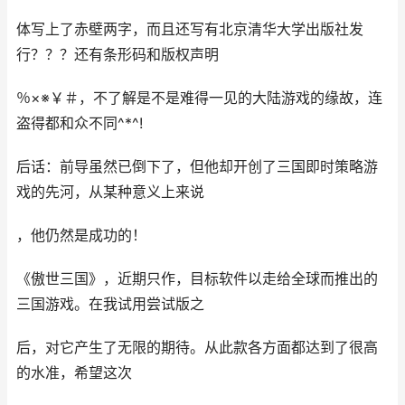
体写上了赤壁两字，而且还写有北京清华大学出版社发
行？？？还有条形码和版权声明
％×※￥＃，不了解是不是难得一见的大陆游戏的缘故，连
盗得都和众不同^*^!
后话：前导虽然已倒下了，但他却开创了三国即时策略游
戏的先河，从某种意义上来说
，他仍然是成功的！
《傲世三国》，近期只作，目标软件以走给全球而推出的
三国游戏。在我试用尝试版之
后，对它产生了无限的期待。从此款各方面都达到了很高
的水准，希望这次