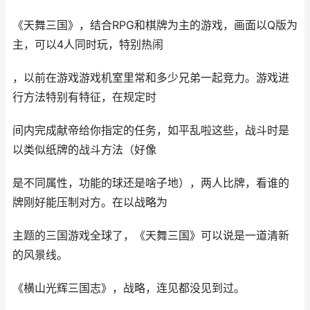
《天舞三国》，结合RPG和棋牌为主的游戏，画面以Q版为
主，可以4人同时玩，特别热闹
，以前在游戏游戏机室里常和多少兄弟一起竞力。游戏进
行方法特别有特征，在规定时
间内完成献帝给你指定的任务，如平乱啦这些，战斗时是
以类似纸牌的战斗方法（好像
是不同属性，功能的球还是啥子地），两人比牌，看谁的
牌刚好能压制对方。在以战略为
主题的三国游戏全球了，《天舞三国》可以说是一道清新
的风景线。
《横山光辉三国志》，战略，连见都没见到过。