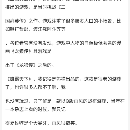
推出的游戏，是当时挑战《三
国群英传》之作。游戏注重了很多脍炙人口的小场景，比
如鞭打督邮，渡江截阿斗等等
，各位看管有没有发现，游戏中人物的肖像极像著名的漫
画《龙狼传》且游戏是
出于《龙狼传》之后的。
《雄霸天下》，我记得是熊猫出品的，这款是很老的游戏
了，也许很多人都不了解，我
也没有玩过，只了解是一款以Q版画风的战棋游戏，当年在
一本杂志上看的时候，就只记
得夏侯犉是个大暴牙，画风很搞笑。