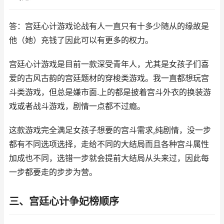
答：宫廷心计游戏论战有人一直只有十多少随从的缘故是
他（她）充钱了因此可以有更多的权力。
宫廷心计游戏是目前一款深受青年人，尤其是女孩子们喜
爱的古风古韵的宫廷题材的穿梭类游戏。我一直都想玩宫
斗类游戏，但总是嫌市面.上的都是披着宫斗外衣的换装游
戏或者战斗游戏，剧情一点都不过瘾。
这款游戏完全满足女孩子想要的宫斗需求,纯剧情，没一步
都有不同选项选择，走给不同的大结局而且各种宫斗属性
加成也不同，选错一步就会提前大结局从头来过，因此每
一步都要走的步步为营。
三、宫廷心计争妃榜顺序