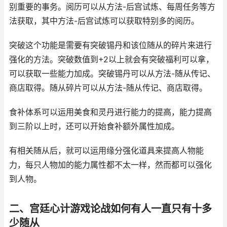
别重要的事务。阅历可以从方法-后宫试炼、每周任务等方
法获取，其中方法-后宫试炼可以获取特别多的阅历。
突破这个功能是需要有突破锡丹和该位随从的碎片来进行
强化的方法。突破数值到+2以上就会有突破福利可以拿，
可以获取一些能力加成。突破锡丹可以从方法-随从传记、
商店取得。随从碎片可以从方法-随从传记、商店取得。
食补体系可以运用美食和灵丹进行能力的提高，能力提高
到三阶以上时，还可以开始食补额外属性加成。
有相关随从后，就可以运用缘分强化道具来提高人物能
力，每只人物加的能力属性都不太一样，然而都可以强化
到人物。
二、宫廷心计游戏论战如何有人一直只有十多
少随从