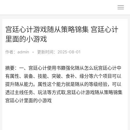
宫廷心计游戏随从策略锦集 宫廷心计
里面的小游戏
作者：
admin
•
更新时间：2025-08-01
摘要：一、宫廷心计使用书籍强化随从怎么玩宫廷心计中
有属性、装备、技能、突破、食补、缘分等六个项目可以
提升随从能力。属性这个能力就是随从的等级经验，可以
透过主线任务、玩法等方式取,宫廷心计游戏随从策略锦集
宫廷心计里面的小游戏