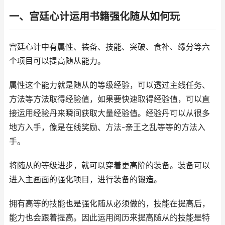
一、宫廷心计运用书籍强化随从如何玩
宫廷心计中有属性、装备、技能、突破、食补、缘分等六
个项目可以提高随从能力。
属性这个能力就是随从的等级经验，可以透过主线任务、
方法等方法取得经验值，如果要快速取得经验值，可以直
接运用经验丹来瞬间获取大量经验值。经验丹可以从很多
地方入手，像是在线奖励、方法-亲王之乱等等的方法入
手。
将随从的等级进步，就可以穿着更高阶的装备。装备可以
进入主画面的强化项目，进行装备的锻造。
拥有高等的技能也是强化随从必须做的，技能在提高后，
能力也会跟着提高。因此运用阅历来提高随从的技能是特