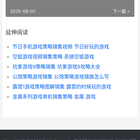
2025-08-01
下一篇 »
延伸阅读
节日手机游戏策略锦集视频 节日好玩的游戏
空姐游戏视频锦集策略 恶搞空姐游戏
坑爹游戏9策略锦集 坑爹游戏9攻略大全
公馆策略游戏锦集 公馆策略游戏锦旗怎么写
露营1游戏策略图解锦集 露营的时候玩的游戏
金属系列游戏单机锦集策略 金属 游戏