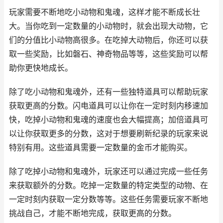
玩家需要不断地吃小动物和鬼魂，这样才能不断成长壮
大。当你吃到一定数量的小动物时，就会出现大动物，它
们的分值比小动物高很多。在吃掉大动物后，你还可以获
取一些奖励，比如磐石、神奇物品等等，这些奖励可以帮
助你更快地成长。
除了吃小动物和鬼魂外，还有一些独特道具可以帮助玩家
获取更高的分数。闪电道具可以让你在一定时刻内移速加
快，吃掉小动物和鬼魂的速度也会大幅提高；加倍道具可
以让你获取更多的分数，这对于想要刷新纪录的玩家来说
特别有用。这些道具需要一定数量的金币才能购买。
除了吃掉小动物和鬼魂外，玩家还可以通过完成一些任务
来获取额外的分数。吃掉一定数量的特定类型的动物、在
一定时刻内获取一定分数等等。这些任务需要玩家不断地
挑战自己，才能不断地完成，获取更高的分数。