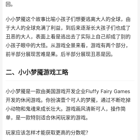
回。
小小梦魇这个故事比喻小孩子们想要逃离大人的全球，由
于大人的全球充满了利益，到后来逐渐长大孩子们也成了
丑恶的大人，表面上看是逃出去了实际上自己却成了别的
小孩子眼中的大怪。从游戏全景来看，游戏有两个部分，
前半部分展现苦难是果。后半部分展现丑恶是因。
二、小小梦魇游戏工略
小小梦魇是一款由美国游戏开发企业Fluffy Fairy Games
开发的休闲游戏。你扮演壹个可人的梦魇，通过不断吃掉
小动物和鬼魂来成长壮大。游戏画风清新可人，操作简
单，是一款特别适合休闲玩家的游戏。
玩家应该怎样才能获取更高的分数呢？