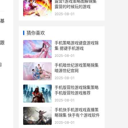
露营1游戏策略图解锦集
露营的时候玩的游戏
2025-08-01
基
猜你喜欢
跟
手机策略游戏键盘游戏锦
集 摁键手机游戏
2025-08-01
内
手机暗世纪游戏策略锦集
暗源世纪官网
2025-08-01
手机版冒险游戏锦集策略
手机版冒险游戏推荐
2025-08-01
手机快手机游戏戏直播策
略锦集 快手有个游戏软件
2025-08-01