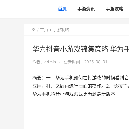
首页
手游资讯
手游攻略
首页
>
手游攻略
华为抖音小游戏锦集策略 华为
作者：
admin
•
更新时间：2025-08-01
摘要：一、华为手机如何在打游戏的时候看抖音
应用，打开之后再进行后面的操作。2、长按主
华为手机抖音小游戏怎么更新到最新版本