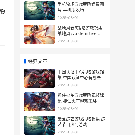
手机牧场游戏策略锦集图
片 手机版牧场
事物
2025-08-01
战地风云5策略游戏锦集
战地风云5 definitive
edition
2025-08-01
经典文章
中国认证中心策略游戏锦
集 中国认证中心有哪些
2025-08-01
抓住火车游戏策略视频锦
集 抓住火车游戏策略
2025-08-01
最爱综艺游戏策略锦集 综
艺节目热门游戏
2025-08-01