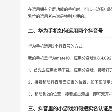
在运用拥有分屏功能的手机时，可以一边看电影
繁忙的运用者来说是特别方便的。
二、华为手机如何运用两个抖音号
华为手机运用2个抖音号的方式:
我的手机是华为mate10，应用分身版8.8.4.09
1、首先去应用市场下载，应用分身版，接着打
2、接着移动抖音后面适当的位置，如下图所示
3、移动到2的位置，接着点击添加，即可双开
三、抖音里的小游戏如何把实名认证