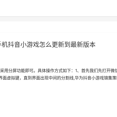
手机抖音小游戏怎么更新到最新版本
采用分屏功能即可。具体操作方式如下：1、首先我们先打开微
界面虚拟键，直到界面出现中间的分割线,华为抖音小游戏锦集策