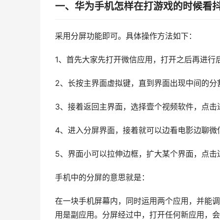
一、华为手机怎样在打游戏的时候看
采用分屏功能即可。具体操作方法如下：
1、首先大家先打开微信应用，打开之后再进行
2、长按主界面虚拟键，直到界面出现中间的分
3、接着返回主界面，选择壹个视频软件，点击
4、进入分屏界面，接着就可以边看电影边聊微
5、界面小可以拉伸边框，扩大某个界面，点击
手机中的分屏的意思就是：
在一块手机屏幕内，同时运用两个应用，并能调
用是副应用。分屏经过中，打开任何新应用，会