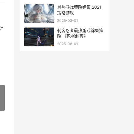
最热游戏策略锦集 2021
策略游戏
2025-08-01
”
刺客忍者最热游戏锦集策
略 《忍者刺客》
2025-08-01
»