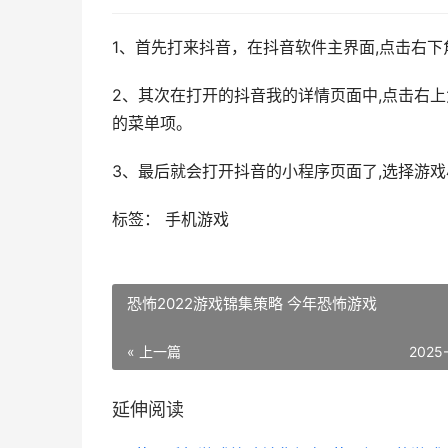
1、首先打来抖音，在抖音软件主界面,点击右下
2、其次在打开的抖音我的详情页面中,点击右上
的菜单项。
3、最后就会打开抖音的小程序页面了,选择游戏
标签： 手机游戏
恐怖2022游戏锦集策略 今年恐怖游戏
« 上一篇
2025
延伸阅读