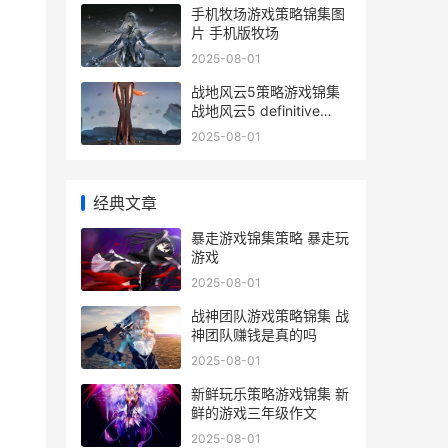
手机牧场游戏策略锦集图
片 手机版牧场
2025-08-01
战地风云5策略游戏锦集
战地风云5 definitive
edition
2025-08-01
经典文章
暴走游戏锦集策略 暴走玩
游戏
2025-08-01
战神团队游戏策略锦集 战
神团队赚钱是真的吗
2025-08-01
新鲜玩乐策略游戏锦集 新
鲜的游戏三年级作文
2025-08-01