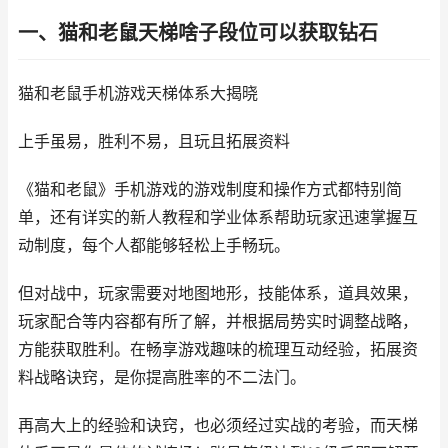
一、猫和老鼠天梯啥子段位可以获取钻石
猫和老鼠手机游戏天梯体系大揭晓
上手虽易，胜利不易，且玩且拓展资料
《猫和老鼠》手机游戏的游戏制度和操作方式都特别简
单，还有详实的新人教程和学业体系帮助玩家迅速掌握互
动制度，每个人都能够轻松上手畅玩。
但对战中，玩家需要对地图地形，技能体系，道具效果，
玩家配合等内容都有所了解，并根据局势实时调整战略，
方能获取胜利。在畅享游戏趣味的梳理互动经验，拓展资
料战略诀窍，是你提高胜率的不二法门。
再高大上的经验和诀窍，也必须经过实战的考验，而天梯