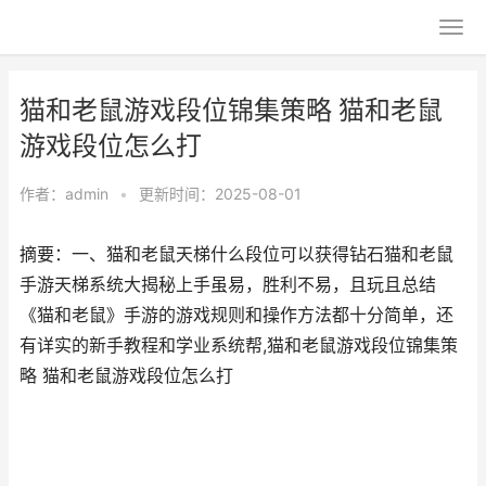
猫和老鼠游戏段位锦集策略 猫和老鼠
游戏段位怎么打
作者：
admin
•
更新时间：2025-08-01
摘要：一、猫和老鼠天梯什么段位可以获得钻石猫和老鼠
手游天梯系统大揭秘上手虽易，胜利不易，且玩且总结
《猫和老鼠》手游的游戏规则和操作方法都十分简单，还
有详实的新手教程和学业系统帮,猫和老鼠游戏段位锦集策
略 猫和老鼠游戏段位怎么打