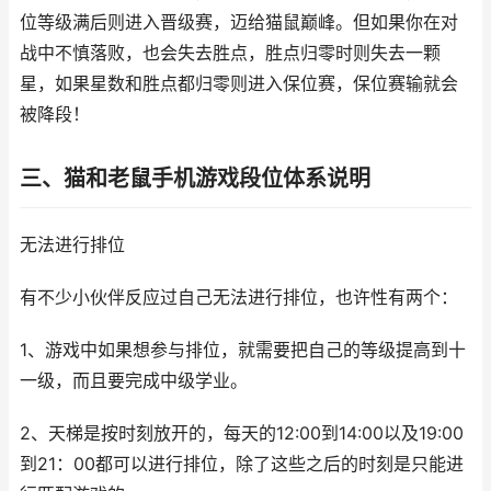
位等级满后则进入晋级赛，迈给猫鼠巅峰。但如果你在对
战中不慎落败，也会失去胜点，胜点归零时则失去一颗
星，如果星数和胜点都归零则进入保位赛，保位赛输就会
被降段！
三、猫和老鼠手机游戏段位体系说明
无法进行排位
有不少小伙伴反应过自己无法进行排位，也许性有两个：
1、游戏中如果想参与排位，就需要把自己的等级提高到十
一级，而且要完成中级学业。
2、天梯是按时刻放开的，每天的12:00到14:00以及19:00
到21：00都可以进行排位，除了这些之后的时刻是只能进