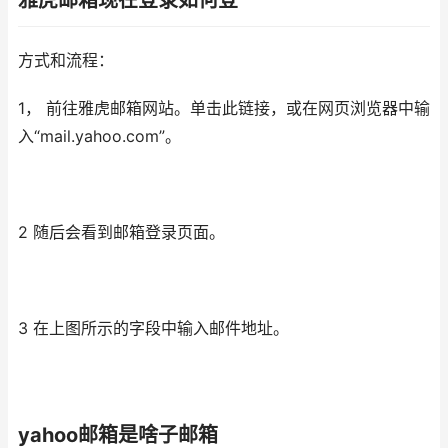
雅虎邮箱现在登录如何登
方式和流程：
1， 前往雅虎邮箱网站。单击此链接，或在网页浏览器中输
入“mail.yahoo.com”。
2 随后会看到邮箱登录页面。
3 在上图所示的字段中输入邮件地址。
yahoo邮箱是啥子邮箱