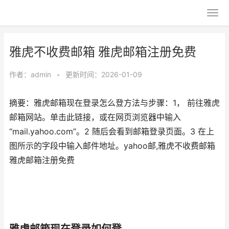
雅虎不收费邮箱 雅虎邮箱注册免费
作者：
admin
•
更新时间：2026-01-09
摘要：雅虎邮箱现在登录怎么登方法与步骤：1， 前往雅虎
邮箱网站。单击此链接，或在网页浏览器中输入
“mail.yahoo.com”。2 随后会看到邮箱登录页面。3 在上
图所示的字段中输入邮件地址。yahoo邮,雅虎不收费邮箱
雅虎邮箱注册免费