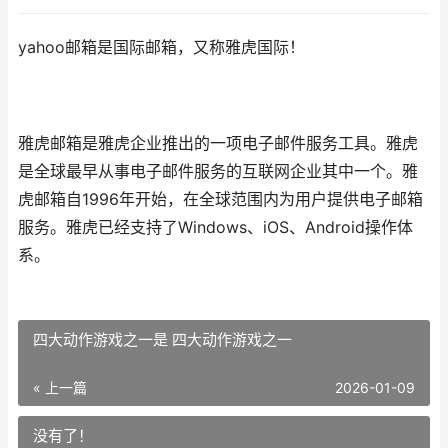
yahoo邮箱是国际邮箱，又称雅虎国际！
雅虎邮箱是雅虎企业推出的一项电子邮件服务工具。雅虎
是全球最早从事电子邮件服务的互联网企业其中一个。雅
虎邮箱自1996年开始，在全球范围内为用户提供电子邮箱
服务。雅虎已经支持了Windows、iOS、Android操作体
系。
四大动作游戏之一是 四大动作游戏之一
« 上一篇
2026-01-09
没有了！