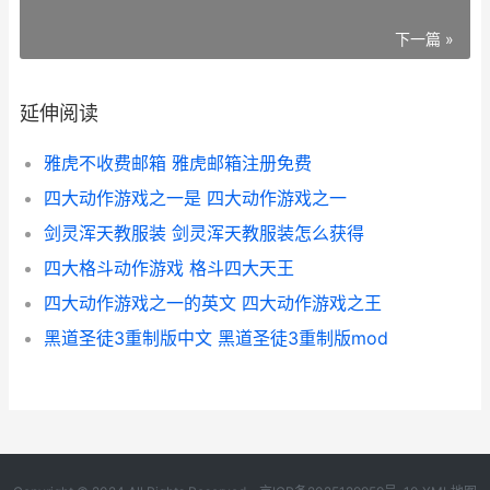
下一篇 »
延伸阅读
雅虎不收费邮箱 雅虎邮箱注册免费
四大动作游戏之一是 四大动作游戏之一
剑灵浑天教服装 剑灵浑天教服装怎么获得
四大格斗动作游戏 格斗四大天王
四大动作游戏之一的英文 四大动作游戏之王
黑道圣徒3重制版中文 黑道圣徒3重制版mod