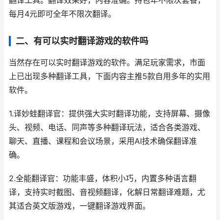
翻译工具。翻译效果好，内容准确。持包年不限次套餐，
每月4元即可全年不限次翻译。
二、有可以实时翻译游戏的软件吗
当然存在可以实时翻译游戏的软件。满足玩家需求，市面
上已出现多种翻译工具，下面内容主推5款自用多年的实用
软件。
1.译妙蛙翻译官：提供强大实时翻译功能，支持屏幕、摄像
头、视频、电话、同声等多种翻译玩法，适合各类游戏、
聊天、直播、课程和会议场景，采用AI技术确保翻译准
确。
2.全能翻译官：功能丰盛，体积小巧，内置多种语言翻
译，支持实时截图、音视频翻译，化解日常翻译难题，尤
其适合英文版游戏，一键翻译游戏界面。