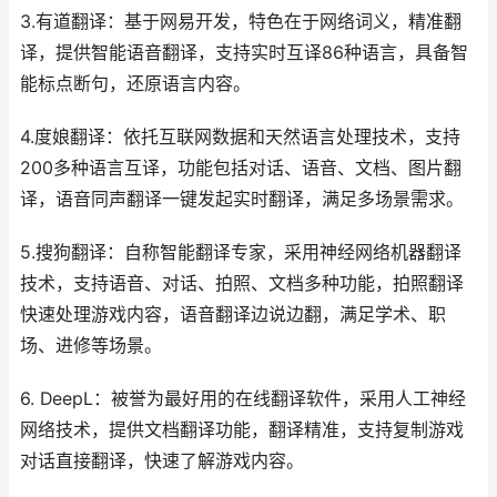
3.有道翻译：基于网易开发，特色在于网络词义，精准翻
译，提供智能语音翻译，支持实时互译86种语言，具备智
能标点断句，还原语言内容。
4.度娘翻译：依托互联网数据和天然语言处理技术，支持
200多种语言互译，功能包括对话、语音、文档、图片翻
译，语音同声翻译一键发起实时翻译，满足多场景需求。
5.搜狗翻译：自称智能翻译专家，采用神经网络机器翻译
技术，支持语音、对话、拍照、文档多种功能，拍照翻译
快速处理游戏内容，语音翻译边说边翻，满足学术、职
场、进修等场景。
6. DeepL：被誉为最好用的在线翻译软件，采用人工神经
网络技术，提供文档翻译功能，翻译精准，支持复制游戏
对话直接翻译，快速了解游戏内容。