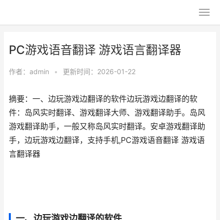
PC游戏语音翻译 游戏语言翻译器
作者：
admin
•
更新时间：2026-01-22
摘要：一、边玩游戏边翻译的软件边玩游戏边翻译的软
件：岛风实时翻译、游戏翻译大师、游戏翻译助手。岛风
游戏翻译助手，一般又称岛风实时翻译。安卓游戏翻译助
手，边玩游戏边翻译，支持手机,PC游戏语音翻译 游戏语
言翻译器
一、边玩游戏边翻译的软件