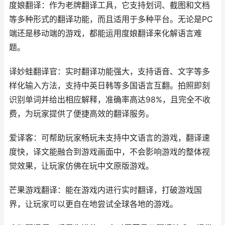
度娘翻译：作为老牌翻译工具，它支持划词、截图和文档
等多种形式的翻译功能，而且适用于多种平台。无论是PC
端还是移动端的游戏，都能运用度娘翻译来化解语言难
题。
译妙蛙翻译官：实时翻译功能强大，支持语音、文字等多
样化输入方法，支持中英日韩等多国语言互翻。拍照即刻
识别单词并给出相应解释，准确率高达98%，且完全不收
费，为玩家提供了便捷高效的翻译服务。
爱译客：可帮助玩家畅玩未支持中文语言的游戏，翻译速
度快，译文能融合到游戏画面中，不会影响游戏的整体视
觉效果，让玩家仿佛在玩中文原版游戏。
芒果游戏翻译：能在游戏内进行实时翻译，打破游戏国
界，让玩家可以更自在地尝试全球各地的游戏。