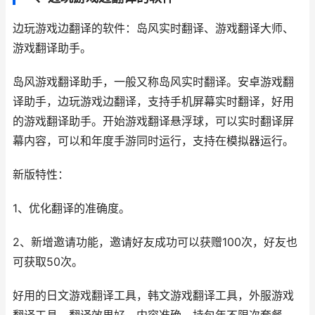
边玩游戏边翻译的软件：岛风实时翻译、游戏翻译大师、
游戏翻译助手。
岛风游戏翻译助手，一般又称岛风实时翻译。安卓游戏翻
译助手，边玩游戏边翻译，支持手机屏幕实时翻译，好用
的游戏翻译助手。开始游戏翻译悬浮球，可以实时翻译屏
幕内容，可以和年度手游同时运行，支持在模拟器运行。
新版特性：
1、优化翻译的准确度。
2、新增邀请功能，邀请好友成功可以获赠100次，好友也
可获取50次。
好用的日文游戏翻译工具，韩文游戏翻译工具，外服游戏