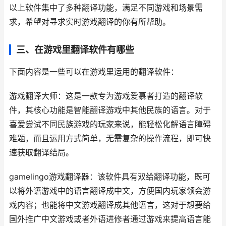
以上软件集中了多种翻译功能，满足不同游戏和场景需
求，希望对寻求实时游戏翻译的你有所帮助。
三、在游戏里翻译软件有哪些
下面内容是一些可以在游戏里运用的翻译软件：
游戏翻译大师：这是一款专为游戏爱慕者打造的翻译软
件，其核心功能是智能翻译游戏中其他民族的语言。对于
喜爱尝试不同民族游戏的玩家来说，能轻松化解语言障碍
难题，而且运用方式简单，无需复杂的操作流程，即可快
速获取翻译结局。
gamelingo游戏翻译器：该软件具有双给翻译功能，既可
以将外语游戏中的语言翻译成中文，方便国内玩家领会游
戏内容；也能将中文游戏翻译成其他语言，这对于想要给
国外推广中文游戏或者外语进修者通过游戏来提高语言能