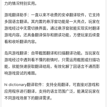
力的情况特别实用。
游戏翻译助手：一直以来不收费的安卓翻译软件，它支持
多国语言翻译。其内置的悬浮窗功能是一大亮点，玩家在
游戏经过中无需切换界面，通过悬浮窗就能实现实时翻译
游戏内容。还具备翻译保存和朗读功能，方便玩家后续查
看和收听翻译内容。
岛风游戏翻译：自带截图翻译和扫描翻译功能。当玩家在
游戏经过中遇到看不懂的剧情时，只需运用截图或扫描功
能，就能快速获取翻译结局，有效化解了因语言不通而影
响游戏尝试的难题。
hi dictionary翻译软件：支持全局翻译，可直接对游戏和
应用程序进行翻译，支持的语言范围广泛，能满足玩家在
不同游戏场景下的翻译需求。