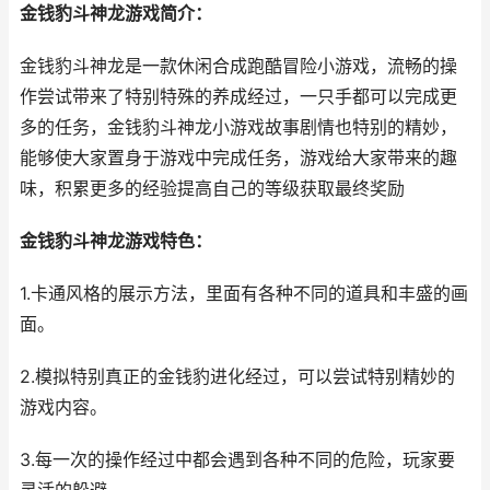
金钱豹斗神龙游戏简介：
金钱豹斗神龙是一款休闲合成跑酷冒险小游戏，流畅的操
作尝试带来了特别特殊的养成经过，一只手都可以完成更
多的任务，金钱豹斗神龙小游戏故事剧情也特别的精妙，
能够使大家置身于游戏中完成任务，游戏给大家带来的趣
味，积累更多的经验提高自己的等级获取最终奖励
金钱豹斗神龙游戏特色：
1.卡通风格的展示方法，里面有各种不同的道具和丰盛的画
面。
2.模拟特别真正的金钱豹进化经过，可以尝试特别精妙的
游戏内容。
3.每一次的操作经过中都会遇到各种不同的危险，玩家要