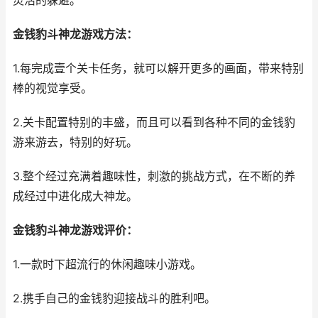
灵活的躲避。
金钱豹斗神龙游戏方法：
1.每完成壹个关卡任务，就可以解开更多的画面，带来特别
棒的视觉享受。
2.关卡配置特别的丰盛，而且可以看到各种不同的金钱豹
游来游去，特别的好玩。
3.整个经过充满着趣味性，刺激的挑战方式，在不断的养
成经过中进化成大神龙。
金钱豹斗神龙游戏评价：
1.一款时下超流行的休闲趣味小游戏。
2.携手自己的金钱豹迎接战斗的胜利吧。