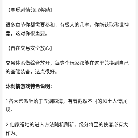
【寻觅剧情领取奖励】
很多章节你都需要参和，有极大的几率，你能获取稀世神
器，这对你很重要。
【自在交易安全放心】
交易体系做综合放开，每壹个玩家都能在这里兑换到自己
的基础装备，这点很好。
沐剑情游戏特色说明：
1.各大帮派坐落于五湖四海，有着截然不同的风土人情展
现。
2.仙家福地的进入方法随机刷新，缘分将至的侠客必有大
作为。