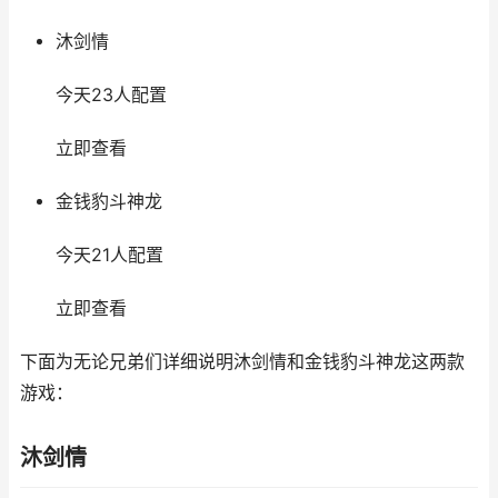
沐剑情
今天23人配置
立即查看
金钱豹斗神龙
今天21人配置
立即查看
下面为无论兄弟们详细说明沐剑情和金钱豹斗神龙这两款
游戏：
沐剑情