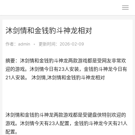
沐剑情和金钱豹斗神龙相对
作者：
admin
•
更新时间：2026-02-09
摘要：沐剑情和金钱豹斗神龙两款游戏都是受网友非常欢
迎的游戏。沐剑情今日有23人安装，金钱豹斗神龙今日有
21人安装。 沐剑情,沐剑情和金钱豹斗神龙相对
沐剑情和金钱豹斗神龙两款游戏都是受键盘侠特别欢迎的
游戏。沐剑情今天有23人配置，金钱豹斗神龙今天有21人
配置。