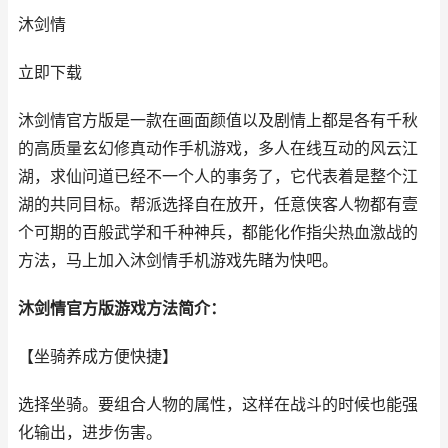
沐剑情
立即下载
沐剑情官方版是一款在画面颜值以及剧情上都是各有千秋
的高质量玄幻修真动作手机游戏，多人在线互动的风云江
湖，求仙问道已经不一个人的事务了，它代表着是整个江
湖的共同目标。帮派选择自在放开，任意侠客人物都有壹
个可期的百般武学和千种神兵，都能化作指尖热血激战的
方法，马上加入沐剑情手机游戏先睹为快吧。
沐剑情官方版游戏方法简介：
【坐骑养成方便快捷】
选择坐骑。要组合人物的属性，这样在战斗的时候也能强
化输出，进步伤害。