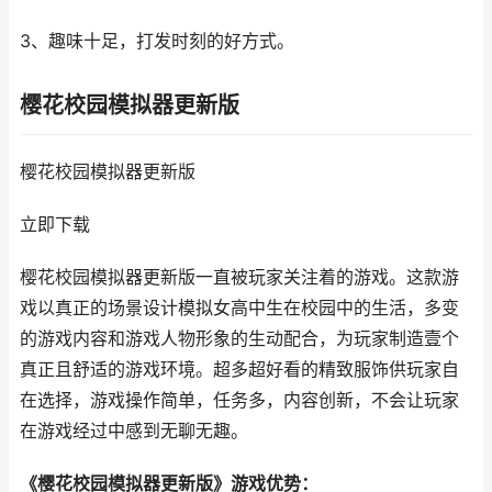
3、趣味十足，打发时刻的好方式。
樱花校园模拟器更新版
樱花校园模拟器更新版
立即下载
樱花校园模拟器更新版一直被玩家关注着的游戏。这款游
戏以真正的场景设计模拟女高中生在校园中的生活，多变
的游戏内容和游戏人物形象的生动配合，为玩家制造壹个
真正且舒适的游戏环境。超多超好看的精致服饰供玩家自
在选择，游戏操作简单，任务多，内容创新，不会让玩家
在游戏经过中感到无聊无趣。
《樱花校园模拟器更新版》游戏优势：