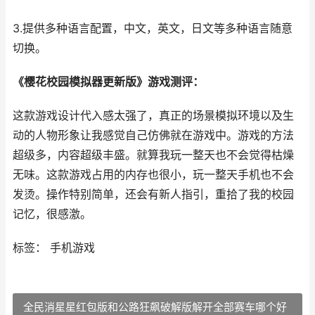
3.提供多种语言配置，中文，英文，日文等多种语言随意
切换。
《樱花校园模拟器更新版》游戏测评：
这款游戏设计代入感太强了，真正的场景模拟环境以及生
动的人物形象让我感觉自己仿佛就在游戏中。游戏的方法
超级多，内容超级丰盛。就算我玩一整天也不会觉得枯燥
无味。这款游戏占用的内存也很小，玩一整天手机也不会
发烫。操作特别简单，还会有新人指引，重拾了我的校园
记忆，很感激。
标签： 手机游戏
全民消星星红包版和公路狂飙破解版解开全部赛车哪个好