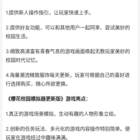
1.提供新人操作指引，让玩家快速上手。
2.提供好友功能，可以和其他用户一起同享、尝试美妙的
校园生活。
3.细致高清富有青春气息的游戏画面唤起无数玩家美妙的
校园时代记忆。
4.海量潮流精致服饰每天更新，玩家可根据自己的喜好进
行选择购买，随心所欲更换。
《樱花校园模拟器更新版》游戏亮点：
1.真正的游戏场景模拟，生动有趣的人物形象立绘。
2.创新的任务玩法、多元化的游戏内容操作特别简单。使
玩家在游戏经过中趣味满满。