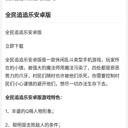
全民追追乐安卓版
全民追追乐安卓版
立即下载
全民追追乐安卓版是一款休闲乱斗类型手机游戏，玩家所
在的小镇，被强大的魔法师用魔法污染了，四处都是邪恶
势力的爪牙，村民们随时也许被他们杀死，你需要控制村
民们小心谨慎的避开他们，想尽一切办法生存下去。
全民追追乐安卓版游戏特色：
1、丰盛的Q萌人物形象；
2、聪明是击败敌人的条件；