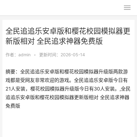
全民追追乐安卓版和樱花校园模拟器更
新版相对 全民追求神器免费版
作者：
admin
•
更新时间：2026-05-14
摘要：全民追追乐安卓版和樱花校园模拟器升级版两款游
戏都是受网友非常欢迎的游戏。全民追追乐安卓版今日有
21人安装，樱花校园模拟器升级版今日有30人安装。,全民
追追乐安卓版和樱花校园模拟器更新版相对 全民追求神器
免费版