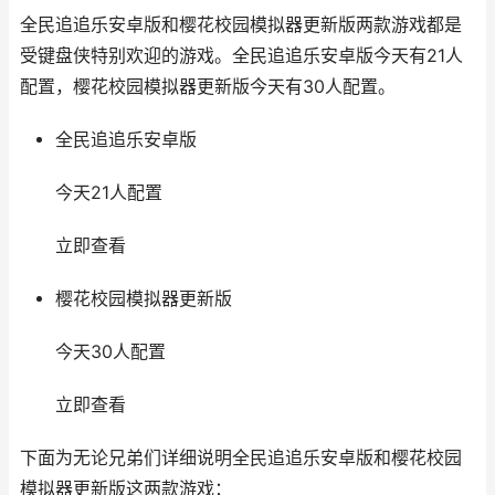
全民追追乐安卓版和樱花校园模拟器更新版两款游戏都是
受键盘侠特别欢迎的游戏。全民追追乐安卓版今天有21人
配置，樱花校园模拟器更新版今天有30人配置。
全民追追乐安卓版
今天21人配置
立即查看
樱花校园模拟器更新版
今天30人配置
立即查看
下面为无论兄弟们详细说明全民追追乐安卓版和樱花校园
模拟器更新版这两款游戏：