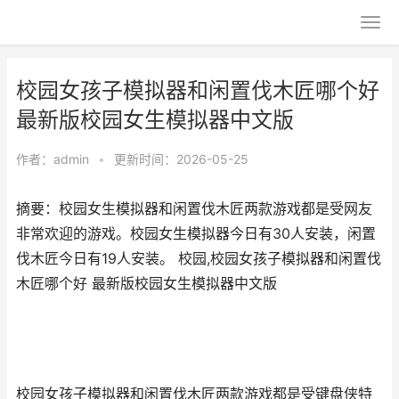
校园女孩子模拟器和闲置伐木匠哪个好
最新版校园女生模拟器中文版
作者：
admin
•
更新时间：2026-05-25
摘要：校园女生模拟器和闲置伐木匠两款游戏都是受网友
非常欢迎的游戏。校园女生模拟器今日有30人安装，闲置
伐木匠今日有19人安装。 校园,校园女孩子模拟器和闲置伐
木匠哪个好 最新版校园女生模拟器中文版
校园女孩子模拟器和闲置伐木匠两款游戏都是受键盘侠特