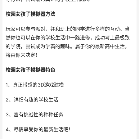
校园女孩子模拟器方法
玩家可以参与派对，并和班上的同学进行多样的互动。当
然你也可以在你的学校生活中一路进修，成功考上最极致
的学院，尝试成为学霸的趣味。属于你的最新高中生活，
将由你来决定！
校园女孩子模拟器特色
1、真正带感的3D游戏建模
2、详细有趣的学校生活
3、富有挑战性的种种任务
4、尽情享受你的最新生活吧！