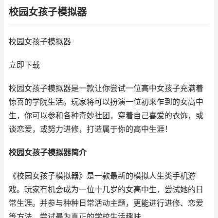
校园女孩子模拟器
校园女孩子模拟器
立即下载
校园女孩子模拟器是一款让你尝试一位高中女孩子充满着
惊喜的学院生活。玩家将可以扮演一位初来乍到的女高中
生，你可以参和各种奇妙社团，穿着自己喜爱的衣饰，或
谈恋爱，或努力进修，打造属于你的高中生涯！
校园女孩子模拟器简介
《校园女孩子模拟器》是一款最新的模拟人生类手机游
戏。玩家有机会成为一位十几岁的女高中生，尝试她的日
常生涯。并参与种种日常活动主题，更能进行进修、恋爱
等方法，尝试最为真正的学校生活趣味