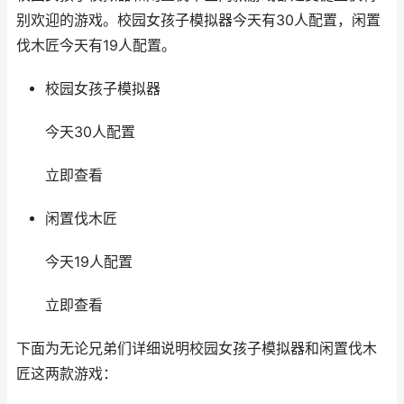
别欢迎的游戏。校园女孩子模拟器今天有30人配置，闲置
伐木匠今天有19人配置。
校园女孩子模拟器
今天30人配置
立即查看
闲置伐木匠
今天19人配置
立即查看
下面为无论兄弟们详细说明校园女孩子模拟器和闲置伐木
匠这两款游戏：