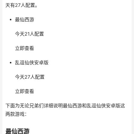
天有27人配置。
最仙西游
今天21人配置
立即查看
乱逗仙侠安卓版
今天27人配置
立即查看
下面为无论兄弟们详细说明最仙西游和乱逗仙侠安卓版这
两款游戏：
最仙西游