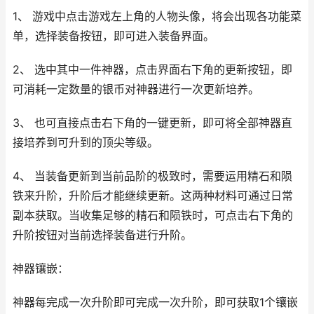
1、 游戏中点击游戏左上角的人物头像，将会出现各功能菜
单，选择装备按钮，即可进入装备界面。
2、 选中其中一件神器，点击界面右下角的更新按钮，即
可消耗一定数量的银币对神器进行一次更新培养。
3、 也可直接点击右下角的一键更新，即可将全部神器直
接培养到可升到的顶尖等级。
4、 当装备更新到当前品阶的极致时，需要运用精石和陨
铁来升阶，升阶后才能继续更新。这两种材料可通过日常
副本获取。当收集足够的精石和陨铁时，可点击右下角的
升阶按钮对当前选择装备进行升阶。
神器镶嵌：
神器每完成一次升阶即可完成一次升阶，即可获取1个镶嵌