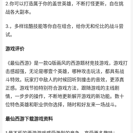
2.你可以打造属于你的盖世英雄，不断打怪更新，自在挑
战各大副本。
3.，多样炫酷技能等你自在组合，给你无和伦比的战斗尝
试。
游戏评价
《最仙西游》是一款Q版画风的西游题材竞技游戏，游戏打
击感超强，无论是哪壹个英雄，哪种攻击玩法，都具有战
斗特效。玩家打中敌人的时候回听到撞击的音效，更添真
正感。游戏节拍特别符合游戏方法，跟随游戏的主线剧
情，一步步的操作，不断地更新解开游戏的新功能。数十
位特色英雄和职业供你选择，随时和好友来一场战斗。
最仙西游下载游戏资料