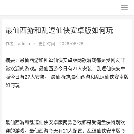
最仙西游和乱逗仙侠安卓版如何玩
作者：
admin
•
更新时间：2026-05-26
摘要：最仙西游和乱逗仙侠安卓版两款游戏都是受网友非
常欢迎的游戏。最仙西游今日有21人安装，乱逗仙侠安卓
版今日有27人安装。 最仙西游,最仙西游和乱逗仙侠安卓版
如何玩
最仙西游和乱逗仙侠安卓版两款游戏都是受键盘侠特别欢
迎的游戏。最仙西游今天有21人配置，乱逗仙侠安卓版今