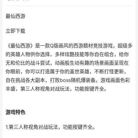
最仙西游
立即下载
《最仙西游》是一款Q版画风的西游题材竞技游戏，超级多
的英雄人物供你选择，多样炫酷技能等你自在组合，给你
无和伦比的战斗尝试，动画般生动有趣的场景画面呈现在
你眼前，你可以打造属于你的盖世英雄，不断打怪更新，
自在挑战各大副本，打败boss随机爆装备。游戏画面色彩
丰盛，第三人称视角对战玩法，功能按键齐全。
游戏特色
1.第三人称视角对战玩法，功能按键齐全。