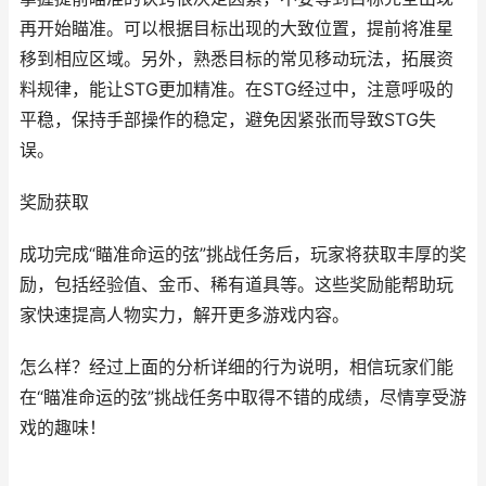
再开始瞄准。可以根据目标出现的大致位置，提前将准星
移到相应区域。另外，熟悉目标的常见移动玩法，拓展资
料规律，能让STG更加精准。在STG经过中，注意呼吸的
平稳，保持手部操作的稳定，避免因紧张而导致STG失
误。
奖励获取
成功完成“瞄准命运的弦”挑战任务后，玩家将获取丰厚的奖
励，包括经验值、金币、稀有道具等。这些奖励能帮助玩
家快速提高人物实力，解开更多游戏内容。
怎么样？经过上面的分析详细的行为说明，相信玩家们能
在“瞄准命运的弦”挑战任务中取得不错的成绩，尽情享受游
戏的趣味！