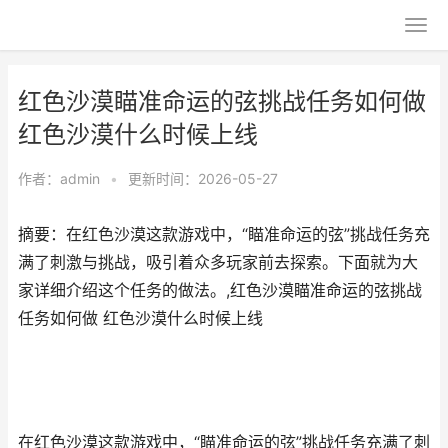
红色沙漠瞄准命运的弦挑战任务如何做
红色沙漠什么时候上线
作者：
admin
•
更新时间：2026-05-27
摘要：在红色沙漠这款游戏中，“瞄准命运的弦”挑战任务充
满了刺激与挑战，吸引着众多玩家前去探索。下面就为大
家详细介绍这个任务的做法。,红色沙漠瞄准命运的弦挑战
任务如何做 红色沙漠什么时候上线
在红色沙漠这款游戏中，“瞄准命运的弦”挑战任务充满了刺