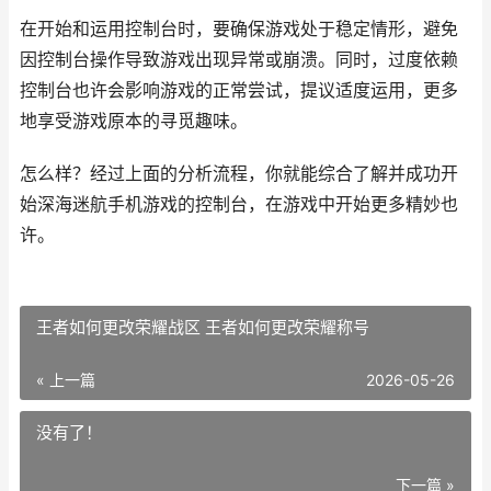
在开始和运用控制台时，要确保游戏处于稳定情形，避免
因控制台操作导致游戏出现异常或崩溃。同时，过度依赖
控制台也许会影响游戏的正常尝试，提议适度运用，更多
地享受游戏原本的寻觅趣味。
怎么样？经过上面的分析流程，你就能综合了解并成功开
始深海迷航手机游戏的控制台，在游戏中开始更多精妙也
许。
王者如何更改荣耀战区 王者如何更改荣耀称号
« 上一篇
2026-05-26
没有了！
下一篇 »