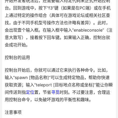
开始开发者玩法后，还需要输入特定代码来正式开始控制
台。回到游戏中，按下“f3”键（如果是在PC端）或在手机
上通过特定的操作组合（具体可在游戏论坛或相关社区查
找，由于不同手机型号操作方法也许略有差异）。此时，
会出现壹个输入框。在输入框中输入“enableconsole”（注
意大致写），接着按下回车键。如果输入正确，控制台就
会成功开始。
控制台的运用
控制台开始后，你就可以通过它来执行各种命令。比如，
输入“spawn [物品名称]”可以生成特定物品，帮助你快速
获取资源；输入“teleport [目标地点名称或坐标]”能让你瞬
间传送到指
定位
置，节省
寻觅
时刻。不过要注意，合理运
用控制台命令，以免破坏游戏的平衡性和趣味。
注意事项