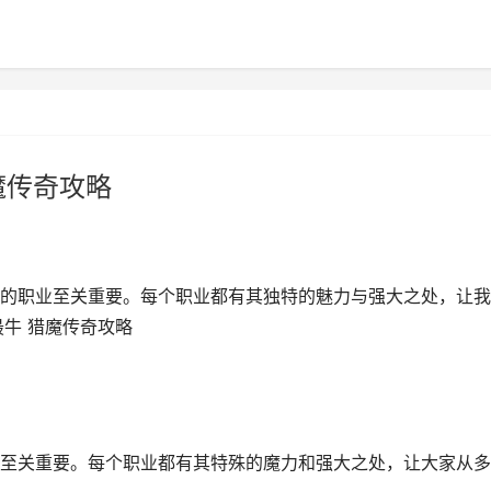
魔传奇攻略
的职业至关重要。每个职业都有其独特的魅力与强大之处，让我
牛 猎魔传奇攻略
至关重要。每个职业都有其特殊的魔力和强大之处，让大家从多