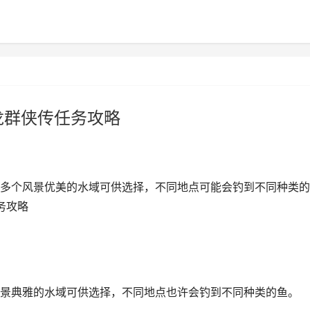
龙群侠传任务攻略
多个风景优美的水域可供选择，不同地点可能会钓到不同种类的
务攻略
景典雅的水域可供选择，不同地点也许会钓到不同种类的鱼。