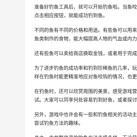
准备好钓鱼工具后，就可以开始钓鱼啦。当鱼咬
点击相应按钮，就能成功钓到鱼。
不同的鱼有不同的价格和用途。有些鱼可以用来
鱼类制作的食物，能大幅提高人物的气血或内力
还有些鱼可以卖给商店换取金钱，或者用于完成
为了进步钓鱼的成功率和钓到珍稀鱼的几率，玩
样在钓鱼时能更精准地应对鱼咬钩的情况，也更
在钓鱼时，还可以欣赏周围的美景，感受游戏营
试。大家可以同享何处容易钓到好鱼，或者探讨
另外，游戏中也许会有一些和钓鱼相关的活动主
尝试钓鱼方法的趣味。