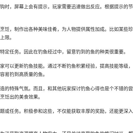
钩时，屏幕上会有提示，玩家需要迅速做出反应。根据提示的节
烹饪，制作出各种美味佳肴，为人物提供属性加成。比如某些珍
上限。
特定任务。因此在钓鱼经过中，留意钓到的鱼的种类很重要。
家可以更新钓鱼技能。通过不断钓鱼积累经验，提高技能等级，
容易钓到高质量的鱼。
造的特殊气氛。而且，和其他玩家探讨钓鱼心得也是个不错的尝
烹饪出的美食效果。
题或任务。积极参和这些，不仅能获取丰厚的奖励，还能更深入