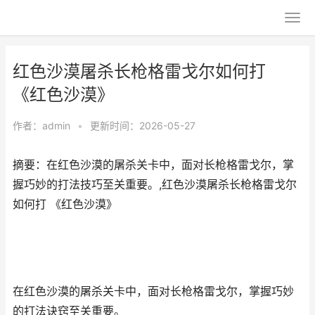
红色沙漠屠杀长枪格雷戈尔如何打
《红色沙漠》
作者：
admin
•
更新时间：2026-05-27
摘要：在红色沙漠的屠杀关卡中，面对长枪格雷戈尔，掌
握巧妙的打法技巧至关重要。,红色沙漠屠杀长枪格雷戈尔
如何打 《红色沙漠》
在红色沙漠的屠杀关卡中，面对长枪格雷戈尔，掌握巧妙
的打法诀窍至关重要。