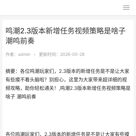
鸣潮2.3版本新增任务视频策略是啥子
潮鸣前奏
作者：
admin
•
更新时间：2026-05-28
摘要：各位鸣潮玩家们，2.3版本的新增任务是不是让大家
有些摸不着头脑啦？别担心，这里为大家带来超详细的视
频攻略，助你轻松通关！,鸣潮2.3版本新增任务视频策略是
啥子 潮鸣前奏
各位鸣潮玩家们，2.3版本的新增任务是不是让大家有些摸