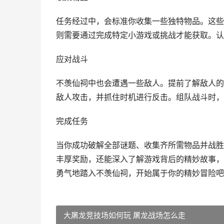
任务经过中，会标准你收集一些独特物品。这些
则需要通过完成特定小游戏或挑战才能获取。认
应对战斗
不羡仙祠中也会遭遇一些敌人。提前了解敌人的
敌人攻击，并抓住时机进行反击。组队战斗时，
完成任务
当你成功破解全部谜题、收集齐所需物品并战胜
丰厚奖励，还能深入了解游戏背后的精妙故事，
勇气地踏入不羡仙祠，开始属于你的精妙冒险吧
大屠龙竞技场如何玩 屠龙战场怎么走