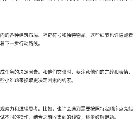
内的各种建筑布局、神奇符号和独特物品。这些细节也许隐藏着
着下一步行动路线。
成任务的决定因素。和他们交谈时，要注意他们的言辞和表情，
些小难题来换取更决定因素的线索。
观察力和逻辑思考。比如，也许会遇到需要按照特定顺序点亮蜡
试不同的操作，结合之前收集到的线索，逐步破解谜题。