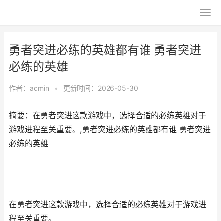
勇者突进必练的英雄都有谁 勇者突进
必练的英雄
作者：
admin
•
更新时间：2026-05-30
摘要：在勇者突进这款游戏中，选择合适的必练英雄对于
游戏进程至关重要。,勇者突进必练的英雄都有谁 勇者突进
必练的英雄
在勇者突进这款游戏中，选择合适的必练英雄对于游戏进
程至关重要。