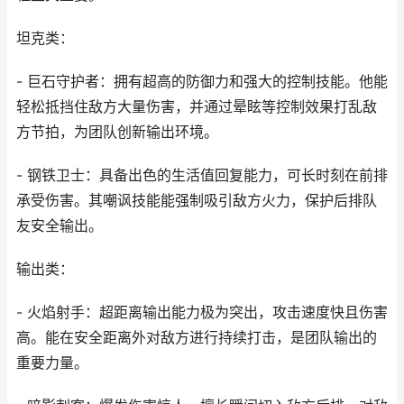
坦克类：
- 巨石守护者：拥有超高的防御力和强大的控制技能。他能
轻松抵挡住敌方大量伤害，并通过晕眩等控制效果打乱敌
方节拍，为团队创新输出环境。
- 钢铁卫士：具备出色的生活值回复能力，可长时刻在前排
承受伤害。其嘲讽技能能强制吸引敌方火力，保护后排队
友安全输出。
输出类：
- 火焰射手：超距离输出能力极为突出，攻击速度快且伤害
高。能在安全距离外对敌方进行持续打击，是团队输出的
重要力量。