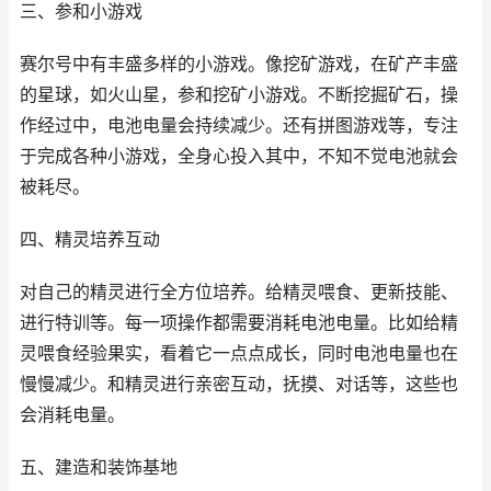
三、参和小游戏
赛尔号中有丰盛多样的小游戏。像挖矿游戏，在矿产丰盛
的星球，如火山星，参和挖矿小游戏。不断挖掘矿石，操
作经过中，电池电量会持续减少。还有拼图游戏等，专注
于完成各种小游戏，全身心投入其中，不知不觉电池就会
被耗尽。
四、精灵培养互动
对自己的精灵进行全方位培养。给精灵喂食、更新技能、
进行特训等。每一项操作都需要消耗电池电量。比如给精
灵喂食经验果实，看着它一点点成长，同时电池电量也在
慢慢减少。和精灵进行亲密互动，抚摸、对话等，这些也
会消耗电量。
五、建造和装饰基地