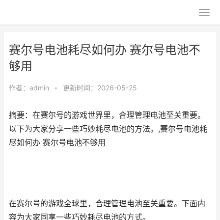
赛尔号电池耗尽如何办 赛尔号电池不
够用
作者：
admin
•
更新时间：2026-05-25
摘要：在赛尔号的游戏世界里，合理管理电池至关重要。
以下为大家分享一些巧妙耗尽电池的方法。,赛尔号电池耗
尽如何办 赛尔号电池不够用
在赛尔号的游戏全球里，合理管理电池至关重要。下面内
容为大家同享一些巧妙耗尽电池的方式。