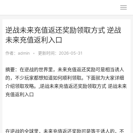
逆战未来充值返还奖励领取方式 逆战
未来充值返利入口
作者：
admin
•
更新时间：2026-05-31
摘要：在逆战的世界里，未来充值返还奖励可是相当诱人
的，不少玩家都想知道如何顺利领取。下面就为大家详细
介绍领取攻略。,逆战未来充值返还奖励领取方式 逆战未来
充值返利入口
在逆战的全球里，未来充值返还奖励可是等于诱人的，不