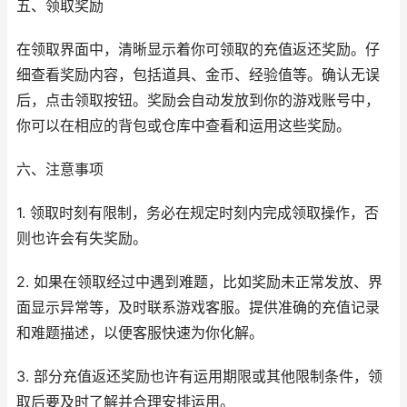
五、领取奖励
在领取界面中，清晰显示着你可领取的充值返还奖励。仔
细查看奖励内容，包括道具、金币、经验值等。确认无误
后，点击领取按钮。奖励会自动发放到你的游戏账号中，
你可以在相应的背包或仓库中查看和运用这些奖励。
六、注意事项
1. 领取时刻有限制，务必在规定时刻内完成领取操作，否
则也许会有失奖励。
2. 如果在领取经过中遇到难题，比如奖励未正常发放、界
面显示异常等，及时联系游戏客服。提供准确的充值记录
和难题描述，以便客服快速为你化解。
3. 部分充值返还奖励也许有运用期限或其他限制条件，领
取后要及时了解并合理安排运用。