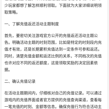
少玩家都想了解怎样顺利领取。下面就为大家详细说明领
取策略。
一、了解充值返还活动主题制度
首先，要密切关注游戏官方公开的充值返还活动主题公
告。明确活动主题的时刻范围，比如是特定的时刻段内充
值才有效，还是长期累积充值达到一定条件可参和返还。
同时，清楚充值金额和返还比例的关系，不同档次的充值
也许对应不同的返还额度，这是领取奖励的决定因素依
据。
二、确认充值记录
在活动主题期间内，仔细核对自己的充值记录。可以通过
游戏内的充值界面或者官方提供的充值查询渠道，查看每
一笔充值的时刻、金额等信息。确保充值行为符合活动主