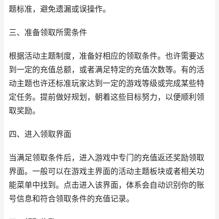
题标准，避免遗漏或误操作。
三、准备领取所需条件
根据活动主题制度，准备好相应的领取条件。也许需要达
到一定的充值总额，或者满足特定的充值次数等。有的活
动主题也许还标准玩家达到一定的游戏等级或完成某些特
定任务。提前做好规划，朝着这些目标努力，以便顺利领
取奖励。
四、进入领取界面
当满足领取条件后，进入游戏中专门的充值返还奖励领取
界面。一般可以在游戏主界面的活动主题板块或者相关功
能菜单中找到。点击进入该界面，体系会自动识别你的账
号信息和符合领取条件的充值记录。