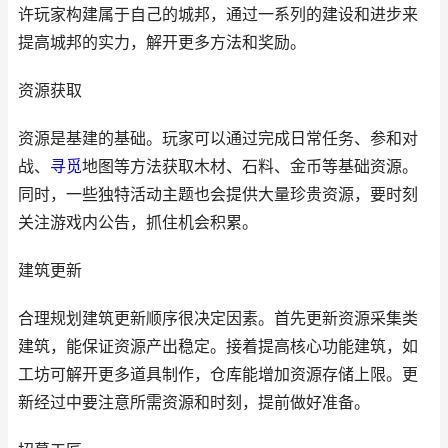
许玩家构建属于自己的城邦，通过一系列的建设和进步来
提高城邦的实力，解开更多方法和奖励。
资源获取
资源是基建的基础。玩家可以通过完成日常任务、参和对
战、
寻觅
地图等方法获取木材、石料、金币等基础资源。
同时，一些独特活动主题也会提供大量珍贵资源，要时刻
关注游戏内公告，抓住机会积累。
建筑更新
合理规划建筑更新顺序很决定因素。首先更新资源采集类
建筑，能保证资源产出稳定。接着提高核心功能建筑，如
工坊可解开更多道具制作，仓库能增加资源存储上限。更
新经过中要注意所需资源和时刻，提前做好准备。