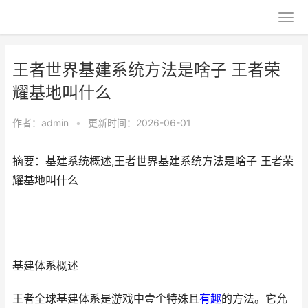
王者世界基建系统方法是啥子 王者荣
耀基地叫什么
作者：
admin
•
更新时间：2026-06-01
摘要：基建系统概述,王者世界基建系统方法是啥子 王者荣
耀基地叫什么
基建体系概述
王者全球基建体系是游戏中壹个特殊且
有趣
的方法。它允