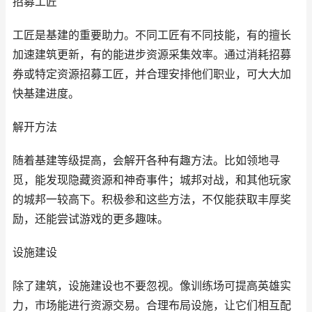
招募工匠
工匠是基建的重要助力。不同工匠有不同技能，有的擅长
加速建筑更新，有的能进步资源采集效率。通过消耗招募
券或特定资源招募工匠，并合理安排他们职业，可大大加
快基建进度。
解开方法
随着基建等级提高，会解开各种有趣方法。比如领地寻
觅，能发现隐藏资源和神奇事件；城邦对战，和其他玩家
的城邦一较高下。积极参和这些方法，不仅能获取丰厚奖
励，还能尝试游戏的更多趣味。
设施建设
除了建筑，设施建设也不要忽视。像训练场可提高英雄实
力，市场能进行资源交易。合理布局设施，让它们相互配