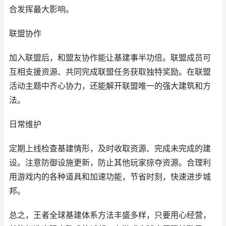
合发挥最大影响。
联盟协作
加入联盟后，和盟友协作能让基建事半功倍。联盟成员可
互相支援资源、共同完成联盟任务获取独特奖励。在联盟
活动主题中齐心协力，还能解开联盟唯一的强大建筑和方
法。
日常维护
定期上线检查基建情形，及时收取资源、完成未完成的建
设。注意防御设施更新，防止其他玩家掠夺资源。合理利
用游戏内的各种道具和加速功能，节省时刻，快速进步城
邦。
总之，王者全球基建体系方法丰盛多样，只要用心经营，