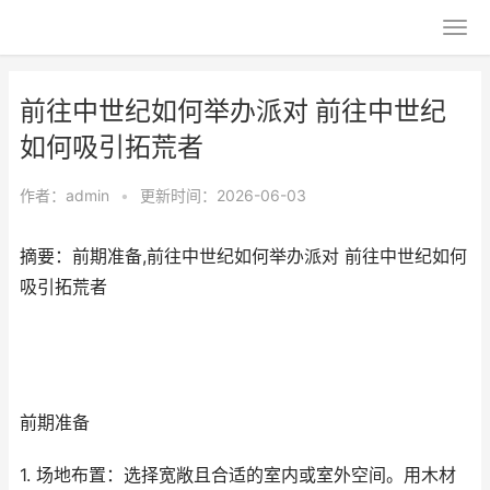
前往中世纪如何举办派对 前往中世纪
如何吸引拓荒者
作者：
admin
•
更新时间：2026-06-03
摘要：前期准备,前往中世纪如何举办派对 前往中世纪如何
吸引拓荒者
前期准备
1. 场地布置：选择宽敞且合适的室内或室外空间。用木材