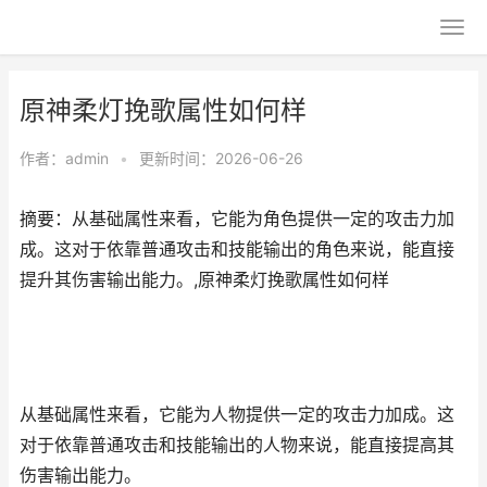
原神柔灯挽歌属性如何样
作者：
admin
•
更新时间：2026-06-26
摘要：从基础属性来看，它能为角色提供一定的攻击力加
成。这对于依靠普通攻击和技能输出的角色来说，能直接
提升其伤害输出能力。,原神柔灯挽歌属性如何样
从基础属性来看，它能为人物提供一定的攻击力加成。这
对于依靠普通攻击和技能输出的人物来说，能直接提高其
伤害输出能力。