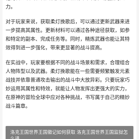
力。
对于玩家来说，获取柔灯挽歌后，可以通过更新武器来进
一步提高其属性。更新材料可以通过各种途径获取，如参
和特定的副本、完成任务等。同时，精炼武器也能让其特
效得到进一步强化，带来更显著的战斗提高。
在实战中，玩家要根据不同的战斗场景和需求，合理组合
人物阵型以及武器。柔灯挽歌能在一些需要频繁触发元素
战技并依靠普通攻击输出的战斗中大放异彩。只要玩家巧
妙运用其属性和特效，就能让人物发挥出更强大的实力，
在原神的冒险全球中应对各种挑战，书写属于自己的精妙
战斗篇章。
洛克王国世界王国徽记如何获取 洛克王国世界王国监狱怎
么进