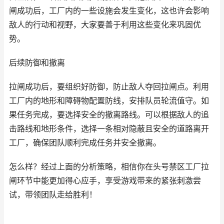
闸成功后，工厂内的一些设施会发生变化，这也许会影响
敌人的行动和视野，大家要善于利用这些变化来巩固优
势。
后续防御和撤离
拉闸成功后，要组织好防御，防止敌人夺回拉闸点。利用
工厂内的地形和障碍物配置防线，安排队员轮流值守。如
果任务完成，要选择安全的撤离路线。可以根据敌人的追
击路线和地形条件，选择一条相对隐蔽且安全的道路离开
工厂，确保团队顺利完成任务并安全撤离。
怎么样？经过上面的分析策略，相信你在头号禁区工厂拉
闸环节中能更加得心应手，享受游戏带来的紧张刺激尝
试，带领团队走给胜利！