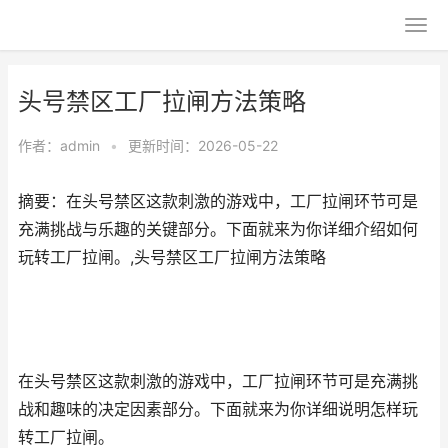
头号禁区工厂拉闸方法策略
作者：
admin
•
更新时间：2026-05-22
摘要：在头号禁区这款刺激的游戏中，工厂拉闸环节可是
充满挑战与乐趣的关键部分。下面就来为你详细介绍如何
玩转工厂拉闸。,头号禁区工厂拉闸方法策略
在头号禁区这款刺激的游戏中，工厂拉闸环节可是充满挑
战和趣味的决定因素部分。下面就来为你详细说明怎样玩
转工厂拉闸。