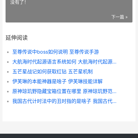
没有了！
下一篇 »
延伸阅读
至尊传说中boss如何说明 至尊传说手游
大航海时代起源语言系统如何 大航海时代起源跑商路线
五芒星战记如何获取红钻 五芒星机制
伊芙琳的本能神器是啥子 伊芙琳技能详解
原神琼玑野隐藏宝箱位置在哪里 原神琼玑野范围图
我国古代计时法中的丑时指的是啥子 我国古代计时法有哪几种