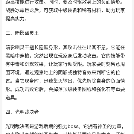
距离技能进行攻击。同时，要及时驱散身上的负面情形。
战胜冰霜巨龙后，可获取中级装备和稀有材料，助力玩家
提高实力。
三、暗影幽灵王
暗影幽灵王擅长隐匿身形，其攻击往往出其不意。它能在
黑暗中穿梭，突然出现在玩家身后发动攻击。它的技能带
有中毒和沉默效果，让玩家行动受限。玩家要时刻留意周
围环境，通过观察地上的阴影或独特音效来判断它的位
置。当它现身时，迅速集火输出，优先解除自身的负面情
形。成功击败它后，会掉落顶级装备图纸和强化石等重要
道具。
四、光明裁决者
光明裁决者是游戏后期的强力boss。它拥有神圣的力量，