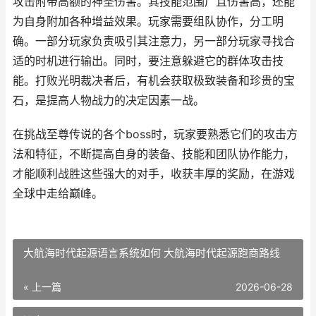
攻击附带高额的神圣伤害。其技能范围广且伤害高，还能
为自身附加各种增益效果。玩家需要组队协作，分工明
确。一部分玩家负责吸引其注意力，另一部分玩家寻找合
适的时机进行输出。同时，要注意躲避它的群体攻击技
能。打败光明裁决者后，有机会获取极致装备和珍贵的宝
石，是提高人物战力的决定因素一战。
在挑战至尊传说的各个boss时，玩家要熟悉它们的攻击方
法和特征，不断提高自身的装备、技能和团队协作能力，
才能顺利战胜这些强大的对手，收获丰厚的奖励，在游戏
全球中走给巅峰。
大航海时代起源语言系统如何 大航海时代起源跑商路线
« 上一篇
2026-06-28