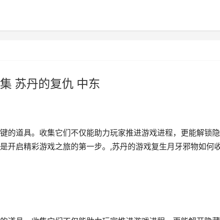
集 苏丹的复仇 中东
键的道具。收集它们不仅能助力玩家推进游戏进程，更能解锁隐
是开启精彩游戏之旅的第一步。,苏丹的游戏复生月牙邪物如何