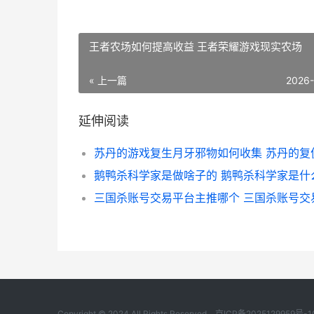
王者农场如何提高收益 王者荣耀游戏现实农场
« 上一篇
2026
延伸阅读
Copyright © 2024 All Rights Reserved.
京ICP备2025129959号-1